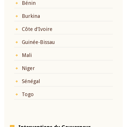
Bénin
Burkina
Côte d’Ivoire
Guinée-Bissau
Mali
Niger
Sénégal
Togo