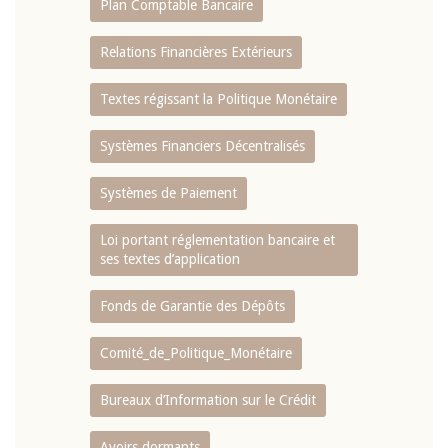
Plan Comptable Bancaire
Relations Financières Extérieurs
Textes régissant la Politique Monétaire
Systèmes Financiers Décentralisés
Systèmes de Paiement
Loi portant réglementation bancaire et
ses textes d’application
Fonds de Garantie des Dépôts
Comité_de_Politique_Monétaire
Bureaux d’Information sur le Crédit
Avoirs dormants