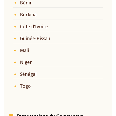
Bénin
Burkina
Côte d’Ivoire
Guinée-Bissau
Mali
Niger
Sénégal
Togo