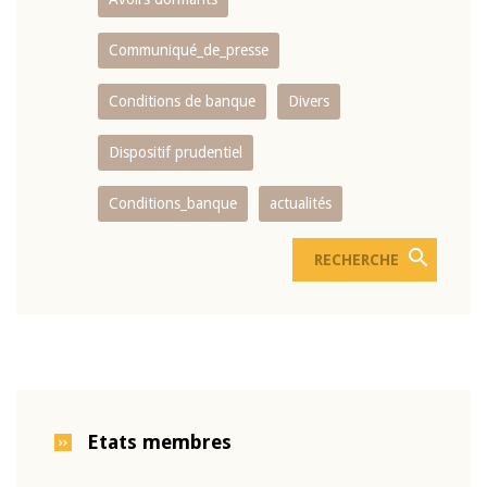
Communiqué_de_presse
Conditions de banque
Divers
Dispositif prudentiel
Conditions_banque
actualités
Etats membres