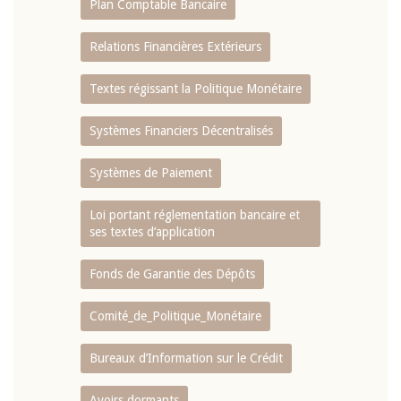
Plan Comptable Bancaire
Relations Financières Extérieurs
Textes régissant la Politique Monétaire
Systèmes Financiers Décentralisés
Systèmes de Paiement
Loi portant réglementation bancaire et
ses textes d’application
Fonds de Garantie des Dépôts
Comité_de_Politique_Monétaire
Bureaux d’Information sur le Crédit
Avoirs dormants