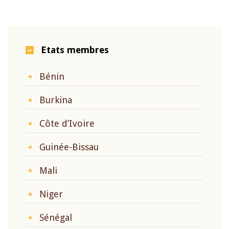
Etats membres
Bénin
Burkina
Côte d’Ivoire
Guinée-Bissau
Mali
Niger
Sénégal