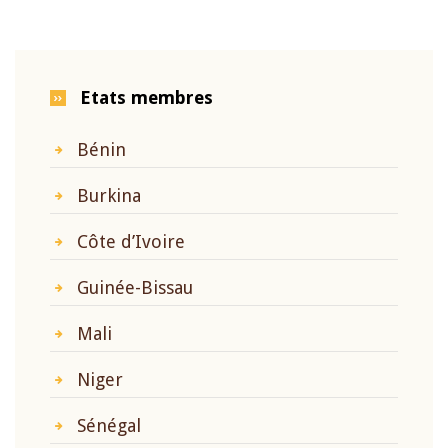
Etats membres
Bénin
Burkina
Côte d’Ivoire
Guinée-Bissau
Mali
Niger
Sénégal