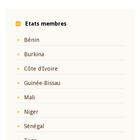
Etats membres
Bénin
Burkina
Côte d’Ivoire
Guinée-Bissau
Mali
Niger
Sénégal