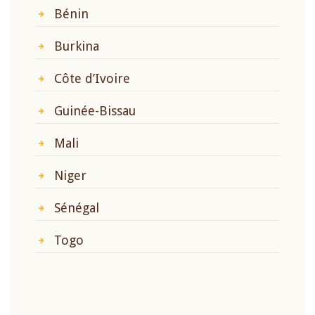
Bénin
Burkina
Côte d’Ivoire
Guinée-Bissau
Mali
Niger
Sénégal
Togo