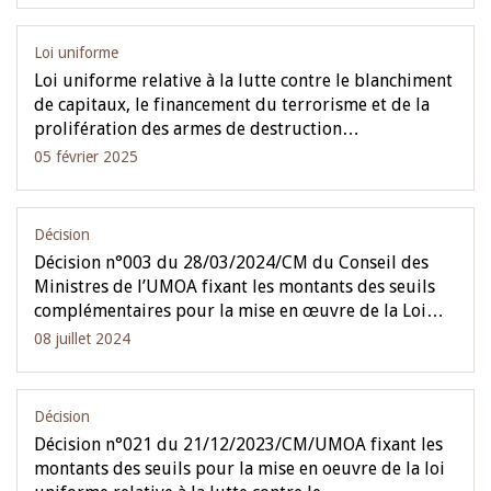
Loi uniforme
Loi uniforme relative à la lutte contre le blanchiment
de capitaux, le financement du terrorisme et de la
prolifération des armes de destruction…
05 février 2025
Décision
Décision n°003 du 28/03/2024/CM du Conseil des
Ministres de l’UMOA fixant les montants des seuils
complémentaires pour la mise en œuvre de la Loi…
08 juillet 2024
Décision
Décision n°021 du 21/12/2023/CM/UMOA fixant les
montants des seuils pour la mise en oeuvre de la loi