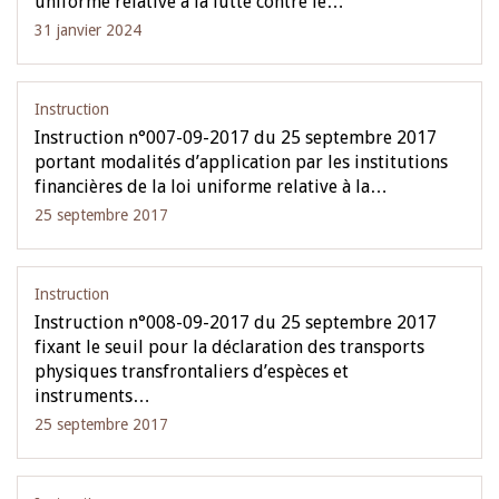
uniforme relative à la lutte contre le…
31 janvier 2024
Instruction
Instruction n°007-09-2017 du 25 septembre 2017
portant modalités d’application par les institutions
financières de la loi uniforme relative à la…
25 septembre 2017
Instruction
Instruction n°008-09-2017 du 25 septembre 2017
fixant le seuil pour la déclaration des transports
physiques transfrontaliers d’espèces et
instruments…
25 septembre 2017