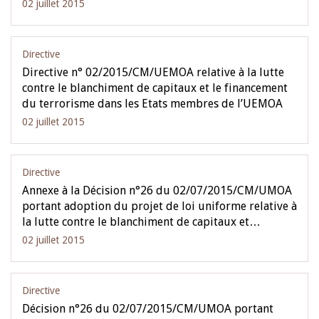
02 juillet 2015
Directive
Directive n° 02/2015/CM/UEMOA relative à la lutte
contre le blanchiment de capitaux et le financement
du terrorisme dans les Etats membres de l’UEMOA
02 juillet 2015
Directive
Annexe à la Décision n°26 du 02/07/2015/CM/UMOA
portant adoption du projet de loi uniforme relative à
la lutte contre le blanchiment de capitaux et…
02 juillet 2015
Directive
Décision n°26 du 02/07/2015/CM/UMOA portant