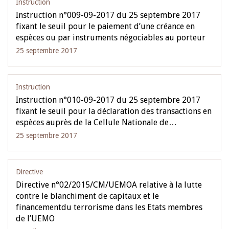
Instruction
Instruction n°009-09-2017 du 25 septembre 2017
fixant le seuil pour le paiement d’une créance en
espèces ou par instruments négociables au porteur
25 septembre 2017
Instruction
Instruction n°010-09-2017 du 25 septembre 2017
fixant le seuil pour la déclaration des transactions en
espèces auprès de la Cellule Nationale de…
25 septembre 2017
Directive
Directive n°02/2015/CM/UEMOA relative à la lutte
contre le blanchiment de capitaux et le
financementdu terrorisme dans les Etats membres
de l’UEMO