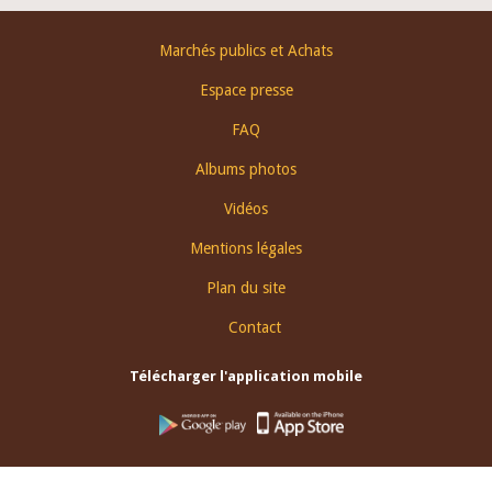
Footer
Marchés publics et Achats
menu
Espace presse
FAQ
Albums photos
Vidéos
Mentions légales
Plan du site
Contact
Télécharger l'application mobile