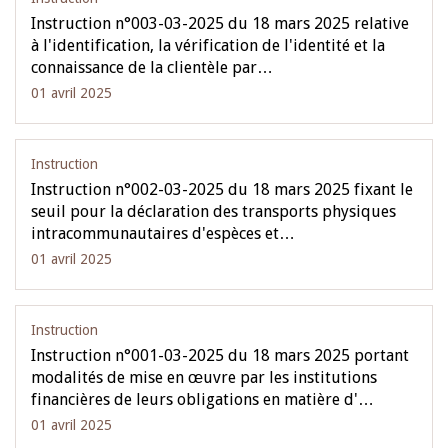
Instruction n°003-03-2025 du 18 mars 2025 relative
à l'identification, la vérification de l'identité et la
connaissance de la clientèle par…
01 avril 2025
Instruction
Instruction n°002-03-2025 du 18 mars 2025 fixant le
seuil pour la déclaration des transports physiques
intracommunautaires d'espèces et…
01 avril 2025
Instruction
Instruction n°001-03-2025 du 18 mars 2025 portant
modalités de mise en œuvre par les institutions
financières de leurs obligations en matière d'…
01 avril 2025