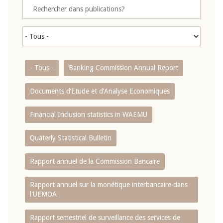
- Tous -
Banking Commission Annual Report
Documents d’Etude et d’Analyse Economiques
Financial Inclusion statistics in WAEMU
Quaterly Statistical Bulletin
Rapport annuel de la Commission Bancaire
Rapport annuel sur la monétique interbancaire dans
l'UEMOA
Rapport semestriel de surveillance des services de