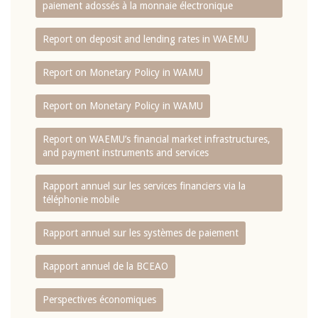
paiement adossés à la monnaie électronique
Report on deposit and lending rates in WAEMU
Report on Monetary Policy in WAMU
Report on Monetary Policy in WAMU
Report on WAEMU’s financial market infrastructures,
and payment instruments and services
Rapport annuel sur les services financiers via la
téléphonie mobile
Rapport annuel sur les systèmes de paiement
Rapport annuel de la BCEAO
Perspectives économiques