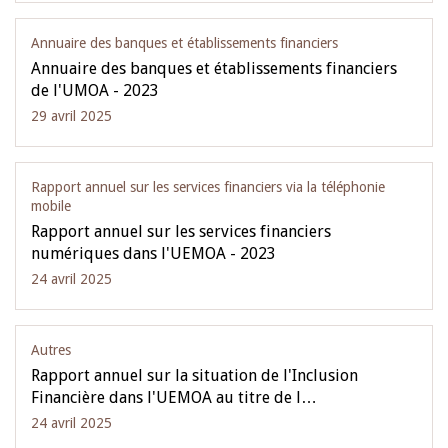
Annuaire des banques et établissements financiers
Annuaire des banques et établissements financiers
de l'UMOA - 2023
29 avril 2025
Rapport annuel sur les services financiers via la téléphonie
mobile
Rapport annuel sur les services financiers
numériques dans l'UEMOA - 2023
24 avril 2025
Autres
Rapport annuel sur la situation de l'Inclusion
Financière dans l'UEMOA au titre de l…
24 avril 2025