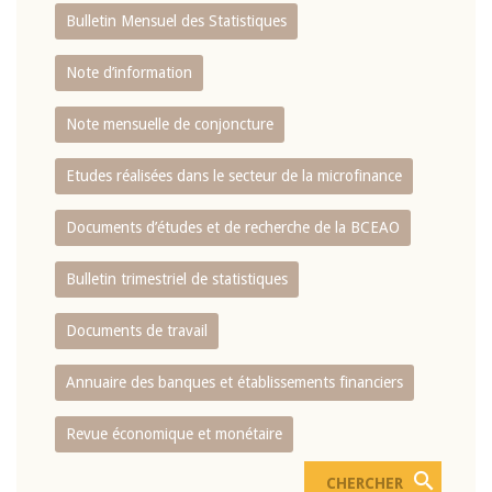
Bulletin Mensuel des Statistiques
Note d’information
Note mensuelle de conjoncture
Etudes réalisées dans le secteur de la microfinance
Documents d’études et de recherche de la BCEAO
Bulletin trimestriel de statistiques
Documents de travail
Annuaire des banques et établissements financiers
Revue économique et monétaire