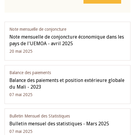
Note mensuelle de conjoncture
Note mensuelle de conjoncture économique dans les
pays de l'UEMOA - avril 2025
20 mai 2025
Balance des paiements
Balance des paiements et position extérieure globale
du Mali - 2023
07 mai 2025
Bulletin Mensuel des Statistiques
Bulletin mensuel des statistiques - Mars 2025
07 mai 2025