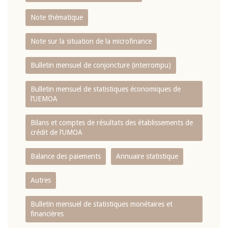
Note thématique
Note sur la situation de la microfinance
Bulletin mensuel de conjoncture (interrompu)
Bulletin mensuel de statistiques économiques de
l‘UEMOA
Bilans et comptes de résultats des établissements de
crédit de l‘UMOA
Balance des paiements
Annuaire statistique
Autres
Bulletin mensuel de statistiques monétaires et
financières