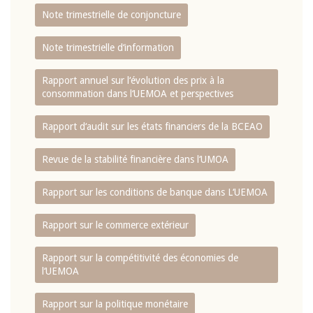
Note trimestrielle de conjoncture
Note trimestrielle d‘information
Rapport annuel sur l‘évolution des prix à la
consommation dans l‘UEMOA et perspectives
Rapport d‘audit sur les états financiers de la BCEAO
Revue de la stabilité financière dans l‘UMOA
Rapport sur les conditions de banque dans L‘UEMOA
Rapport sur le commerce extérieur
Rapport sur la compétitivité des économies de
l‘UEMOA
Rapport sur la politique monétaire