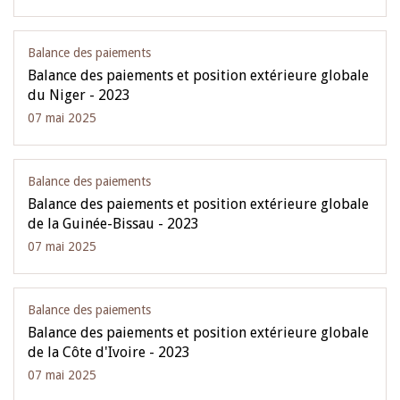
Balance des paiements
Balance des paiements et position extérieure globale
du Niger - 2023
07 mai 2025
Balance des paiements
Balance des paiements et position extérieure globale
de la Guinée-Bissau - 2023
07 mai 2025
Balance des paiements
Balance des paiements et position extérieure globale
de la Côte d'Ivoire - 2023
07 mai 2025