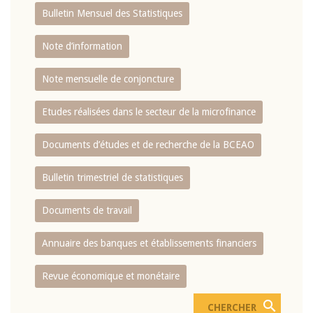
Bulletin Mensuel des Statistiques
Note d’information
Note mensuelle de conjoncture
Etudes réalisées dans le secteur de la microfinance
Documents d’études et de recherche de la BCEAO
Bulletin trimestriel de statistiques
Documents de travail
Annuaire des banques et établissements financiers
Revue économique et monétaire