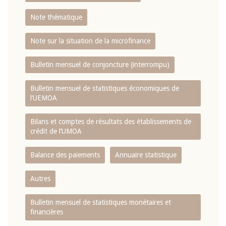
Note thématique
Note sur la situation de la microfinance
Bulletin mensuel de conjoncture (interrompu)
Bulletin mensuel de statistiques économiques de
l‘UEMOA
Bilans et comptes de résultats des établissements de
crédit de l‘UMOA
Balance des paiements
Annuaire statistique
Autres
Bulletin mensuel de statistiques monétaires et
financières