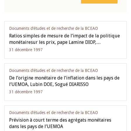
Documents d’études et de recherche de la BCEAO
Ratios simples de mesure de l’impact de la politique
monétairesur les prix, pape Lamine DIOP,…
31 décembre 1997
Documents d’études et de recherche de la BCEAO
De l’origine monétaire de l’inflation dans les pays de
l’UEMOA, Lubin DOE, Sogué DIARISSO
31 décembre 1997
Documents d’études et de recherche de la BCEAO
Prévision à court terme des agrégats monétaires
dans les pays de l’UEMOA