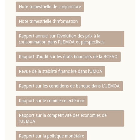
Note trimestrielle de conjoncture
Note trimestrielle d‘information
Rapport annuel sur l‘évolution des prix à la
consommation dans l‘UEMOA et perspectives
Rapport d‘audit sur les états financiers de la BCEAO
Revue de la stabilité financière dans l‘UMOA
Rapport sur les conditions de banque dans L‘UEMOA
Rapport sur le commerce extérieur
Rapport sur la compétitivité des économies de
l‘UEMOA
Rapport sur la politique monétaire