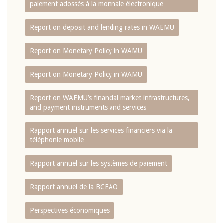
paiement adossés à la monnaie électronique
Report on deposit and lending rates in WAEMU
Report on Monetary Policy in WAMU
Report on Monetary Policy in WAMU
Report on WAEMU’s financial market infrastructures,
and payment instruments and services
Rapport annuel sur les services financiers via la
téléphonie mobile
Rapport annuel sur les systèmes de paiement
Rapport annuel de la BCEAO
Perspectives économiques