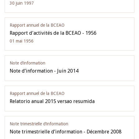
30 juin 1997
Rapport annuel de la BCEAO
Rapport d'activités de la BCEAO - 1956
01 mai 1956
Note d’information
Note d’information - Juin 2014
Rapport annuel de la BCEAO
Relatorio anual 2015 versao resumida
Note trimestrielle d‘information
Note trimestrielle d’information - Décembre 2008