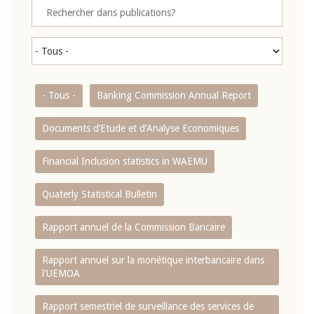
- Tous -
Banking Commission Annual Report
Documents d’Etude et d’Analyse Economiques
Financial Inclusion statistics in WAEMU
Quaterly Statistical Bulletin
Rapport annuel de la Commission Bancaire
Rapport annuel sur la monétique interbancaire dans
l'UEMOA
Rapport semestriel de surveillance des services de