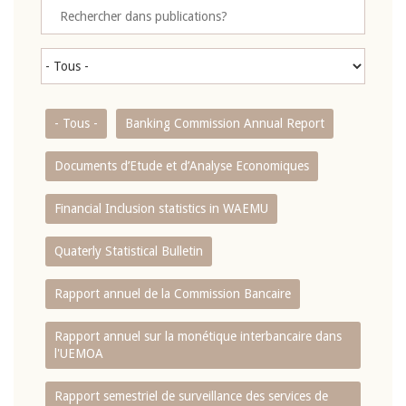
- Tous -
Banking Commission Annual Report
Documents d’Etude et d’Analyse Economiques
Financial Inclusion statistics in WAEMU
Quaterly Statistical Bulletin
Rapport annuel de la Commission Bancaire
Rapport annuel sur la monétique interbancaire dans
l'UEMOA
Rapport semestriel de surveillance des services de