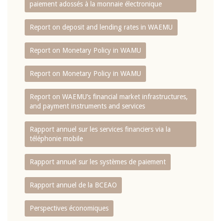
paiement adossés à la monnaie électronique
Report on deposit and lending rates in WAEMU
Report on Monetary Policy in WAMU
Report on Monetary Policy in WAMU
Report on WAEMU’s financial market infrastructures,
and payment instruments and services
Rapport annuel sur les services financiers via la
téléphonie mobile
Rapport annuel sur les systèmes de paiement
Rapport annuel de la BCEAO
Perspectives économiques