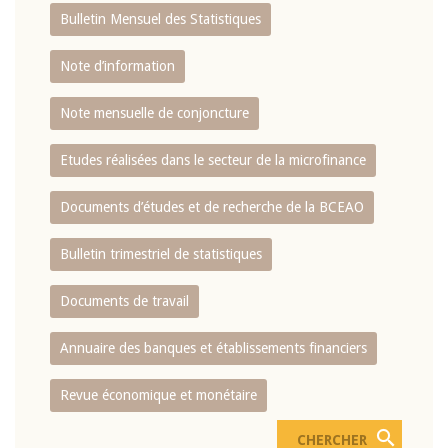
Bulletin Mensuel des Statistiques
Note d’information
Note mensuelle de conjoncture
Etudes réalisées dans le secteur de la microfinance
Documents d’études et de recherche de la BCEAO
Bulletin trimestriel de statistiques
Documents de travail
Annuaire des banques et établissements financiers
Revue économique et monétaire