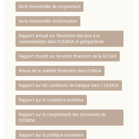
Note trimestrielle de conjoncture
Note trimestrielle d‘information
Rapport annuel sur l‘évolution des prix à la
consommation dans l‘UEMOA et perspectives
Rapport d‘audit sur les états financiers de la BCEAO
Revue de la stabilité financière dans l‘UMOA
Rapport sur les conditions de banque dans L‘UEMOA
Rapport sur le commerce extérieur
Rapport sur la compétitivité des économies de
l‘UEMOA
Rapport sur la politique monétaire