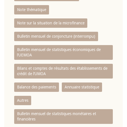
Note thématique
Note sur la situation de la microfinance
Bulletin mensuel de conjoncture (interrompu)
Bulletin mensuel de statistiques économiques de
l‘UEMOA
Bilans et comptes de résultats des établissements de
crédit de l‘UMOA
Balance des paiements
Annuaire statistique
Autres
Bulletin mensuel de statistiques monétaires et
financières