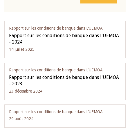
Rapport sur les conditions de banque dans L‘UEMOA
Rapport sur les conditions de banque dans l'UEMOA
- 2024
14 juillet 2025
Rapport sur les conditions de banque dans L‘UEMOA
Rapport sur les conditions de banque dans l'UEMOA
- 2023
23 décembre 2024
Rapport sur les conditions de banque dans L‘UEMOA
29 août 2024