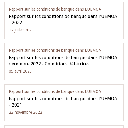
Rapport sur les conditions de banque dans L‘UEMOA
Rapport sur les conditions de banque dans l'UEMOA
- 2022
12 juillet 2023
Rapport sur les conditions de banque dans L‘UEMOA
Rapport sur les conditions de banque dans l'UEMOA
décembre 2022 - Conditions débitrices
05 avril 2023
Rapport sur les conditions de banque dans L‘UEMOA
Rapport sur les conditions de banque dans l'UEMOA
- 2021
22 novembre 2022