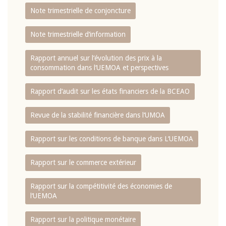
Note trimestrielle de conjoncture
Note trimestrielle d‘information
Rapport annuel sur l‘évolution des prix à la
consommation dans l‘UEMOA et perspectives
Rapport d‘audit sur les états financiers de la BCEAO
Revue de la stabilité financière dans l‘UMOA
Rapport sur les conditions de banque dans L‘UEMOA
Rapport sur le commerce extérieur
Rapport sur la compétitivité des économies de
l‘UEMOA
Rapport sur la politique monétaire