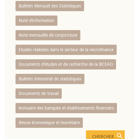
Bulletin Mensuel des Statistiques
Note d’information
Note mensuelle de conjoncture
Etudes réalisées dans le secteur de la microfinance
Documents d’études et de recherche de la BCEAO
Bulletin trimestriel de statistiques
Documents de travail
Annuaire des banques et établissements financiers
Revue économique et monétaire