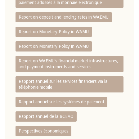
paiement adossés à la monnaie électronique
Report on deposit and lending rates in WAEMU
Report on Monetary Policy in WAMU
Report on Monetary Policy in WAMU
Report on WAEMU’s financial market infrastructures,
and payment instruments and services
Rapport annuel sur les services financiers via la
téléphonie mobile
Rapport annuel sur les systèmes de paiement
Rapport annuel de la BCEAO
Perspectives économiques