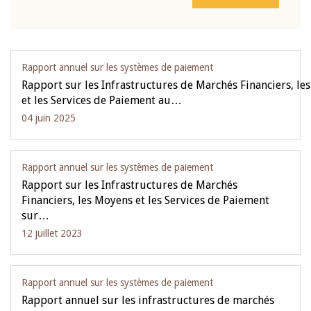
Rapport annuel sur les systèmes de paiement
Rapport sur les Infrastructures de Marchés Financiers, le
et les Services de Paiement au…
04 juin 2025
Rapport annuel sur les systèmes de paiement
Rapport sur les Infrastructures de Marchés
Financiers, les Moyens et les Services de Paiement
sur…
12 juillet 2023
Rapport annuel sur les systèmes de paiement
Rapport annuel sur les infrastructures de marchés