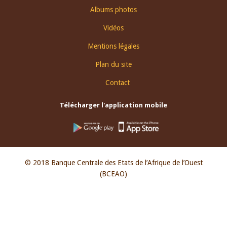
Albums photos
Vidéos
Mentions légales
Plan du site
Contact
Télécharger l'application mobile
© 2018 Banque Centrale des Etats de l’Afrique de l’Ouest
(BCEAO)