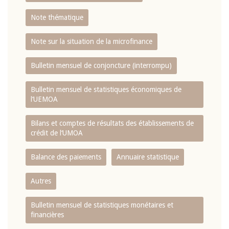
Note thématique
Note sur la situation de la microfinance
Bulletin mensuel de conjoncture (interrompu)
Bulletin mensuel de statistiques économiques de
l‘UEMOA
Bilans et comptes de résultats des établissements de
crédit de l‘UMOA
Balance des paiements
Annuaire statistique
Autres
Bulletin mensuel de statistiques monétaires et
financières