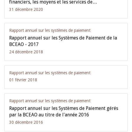
financiers, les moyens et les services de…
31 décembre 2020
Rapport annuel sur les systèmes de paiement
Rapport annuel sur les Systèmes de Paiement de la
BCEAO - 2017
24 décembre 2018
Rapport annuel sur les systèmes de paiement
01 février 2018
Rapport annuel sur les systèmes de paiement
Rapport annuel sur les Systèmes de Paiement gérés
par la BCEAO au titre de l'année 2016
30 décembre 2016