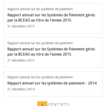
Rapport annuel sur les systèmes de paiement
Rapport annuel sur les Systèmes de Paiement gérés
par la BCEAO au titre de l’année 2015
31 décembre 2015
Rapport annuel sur les systèmes de paiement
Rapport annuel sur les Systèmes de Paiement gérés
par la BCEAO au titre de l’année 2015
31 décembre 2015
Rapport annuel sur les systèmes de paiement
Rapport annuel sur les systèmes de paiement - 2014
31 décembre 2014
Pagination
Current
1
Page
2
Next
›
Last
»