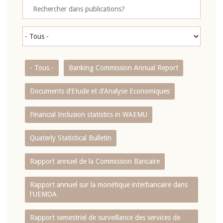
- Tous -
Banking Commission Annual Report
Documents d’Etude et d’Analyse Economiques
Financial Inclusion statistics in WAEMU
Quaterly Statistical Bulletin
Rapport annuel de la Commission Bancaire
Rapport annuel sur la monétique interbancaire dans
l'UEMOA
Rapport semestriel de surveillance des services de