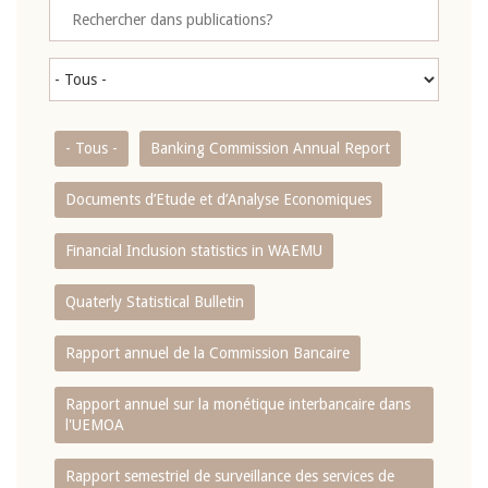
- Tous -
Banking Commission Annual Report
Documents d’Etude et d’Analyse Economiques
Financial Inclusion statistics in WAEMU
Quaterly Statistical Bulletin
Rapport annuel de la Commission Bancaire
Rapport annuel sur la monétique interbancaire dans
l'UEMOA
Rapport semestriel de surveillance des services de