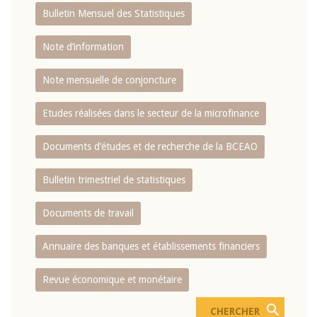
Bulletin Mensuel des Statistiques
Note d’information
Note mensuelle de conjoncture
Etudes réalisées dans le secteur de la microfinance
Documents d’études et de recherche de la BCEAO
Bulletin trimestriel de statistiques
Documents de travail
Annuaire des banques et établissements financiers
Revue économique et monétaire