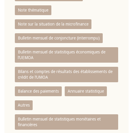
Note thématique
Note sur la situation de la microfinance
Bulletin mensuel de conjoncture (interrompu)
Bulletin mensuel de statistiques économiques de
l‘UEMOA
Bilans et comptes de résultats des établissements de
crédit de l‘UMOA
Balance des paiements
Annuaire statistique
Autres
Bulletin mensuel de statistiques monétaires et
financières