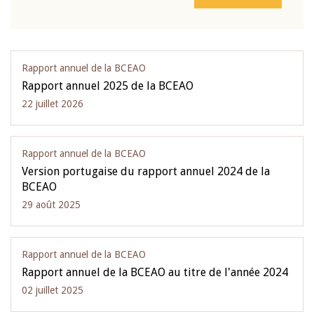
Rapport annuel de la BCEAO
Rapport annuel 2025 de la BCEAO
22 juillet 2026
Rapport annuel de la BCEAO
Version portugaise du rapport annuel 2024 de la
BCEAO
29 août 2025
Rapport annuel de la BCEAO
Rapport annuel de la BCEAO au titre de l'année 2024
02 juillet 2025