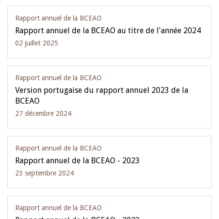
Rapport annuel de la BCEAO
Rapport annuel de la BCEAO au titre de l'année 2024
02 juillet 2025
Rapport annuel de la BCEAO
Version portugaise du rapport annuel 2023 de la
BCEAO
27 décembre 2024
Rapport annuel de la BCEAO
Rapport annuel de la BCEAO - 2023
23 septembre 2024
Rapport annuel de la BCEAO