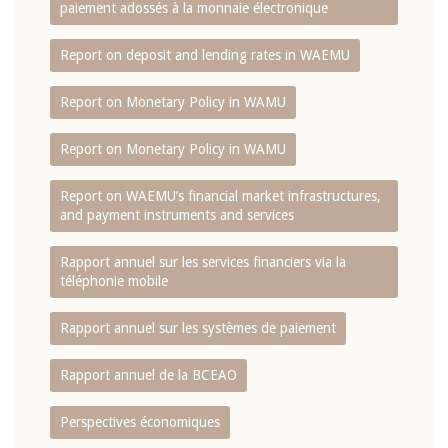
paiement adossés à la monnaie électronique
Report on deposit and lending rates in WAEMU
Report on Monetary Policy in WAMU
Report on Monetary Policy in WAMU
Report on WAEMU’s financial market infrastructures,
and payment instruments and services
Rapport annuel sur les services financiers via la
téléphonie mobile
Rapport annuel sur les systèmes de paiement
Rapport annuel de la BCEAO
Perspectives économiques