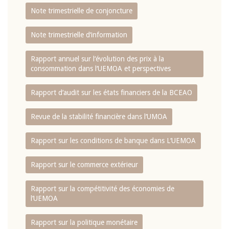
Note trimestrielle de conjoncture
Note trimestrielle d‘information
Rapport annuel sur l‘évolution des prix à la
consommation dans l‘UEMOA et perspectives
Rapport d‘audit sur les états financiers de la BCEAO
Revue de la stabilité financière dans l‘UMOA
Rapport sur les conditions de banque dans L‘UEMOA
Rapport sur le commerce extérieur
Rapport sur la compétitivité des économies de
l‘UEMOA
Rapport sur la politique monétaire