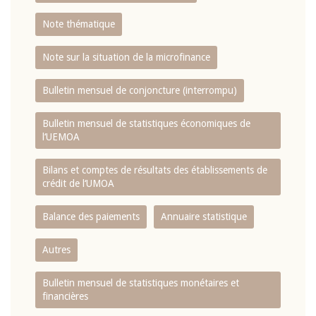
Note thématique
Note sur la situation de la microfinance
Bulletin mensuel de conjoncture (interrompu)
Bulletin mensuel de statistiques économiques de
l‘UEMOA
Bilans et comptes de résultats des établissements de
crédit de l‘UMOA
Balance des paiements
Annuaire statistique
Autres
Bulletin mensuel de statistiques monétaires et
financières