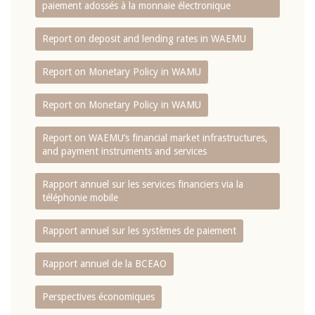
paiement adossés à la monnaie électronique
Report on deposit and lending rates in WAEMU
Report on Monetary Policy in WAMU
Report on Monetary Policy in WAMU
Report on WAEMU’s financial market infrastructures,
and payment instruments and services
Rapport annuel sur les services financiers via la
téléphonie mobile
Rapport annuel sur les systèmes de paiement
Rapport annuel de la BCEAO
Perspectives économiques