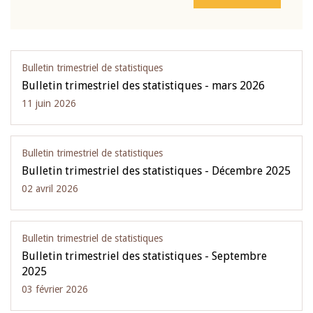
Bulletin trimestriel de statistiques
Bulletin trimestriel des statistiques - mars 2026
11 juin 2026
Bulletin trimestriel de statistiques
Bulletin trimestriel des statistiques - Décembre 2025
02 avril 2026
Bulletin trimestriel de statistiques
Bulletin trimestriel des statistiques - Septembre
2025
03 février 2026