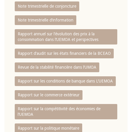
Note trimestrielle de conjoncture
Note trimestrielle d‘information
Rapport annuel sur l‘évolution des prix à la
consommation dans l‘UEMOA et perspectives
Rapport d‘audit sur les états financiers de la BCEAO
Revue de la stabilité financière dans l‘UMOA
Rapport sur les conditions de banque dans L‘UEMOA
Rapport sur le commerce extérieur
Rapport sur la compétitivité des économies de
l‘UEMOA
Rapport sur la politique monétaire