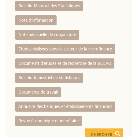
Bulletin Mensuel des Statistiques
Note d’information
Note mensuelle de conjoncture
Etudes réalisées dans le secteur de la microfinance
Documents d’études et de recherche de la BCEAO
Bulletin trimestriel de statistiques
Documents de travail
Annuaire des banques et établissements financiers
Revue économique et monétaire