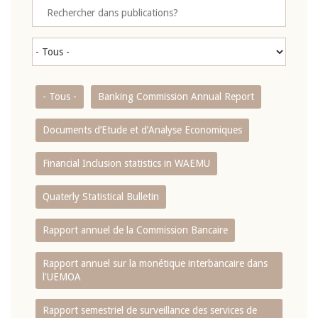
- Tous -
Banking Commission Annual Report
Documents d’Etude et d’Analyse Economiques
Financial Inclusion statistics in WAEMU
Quaterly Statistical Bulletin
Rapport annuel de la Commission Bancaire
Rapport annuel sur la monétique interbancaire dans
l'UEMOA
Rapport semestriel de surveillance des services de