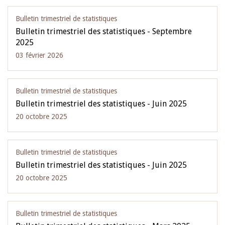
Bulletin trimestriel de statistiques
Bulletin trimestriel des statistiques - Septembre
2025
03 février 2026
Bulletin trimestriel de statistiques
Bulletin trimestriel des statistiques - Juin 2025
20 octobre 2025
Bulletin trimestriel de statistiques
Bulletin trimestriel des statistiques - Juin 2025
20 octobre 2025
Bulletin trimestriel de statistiques