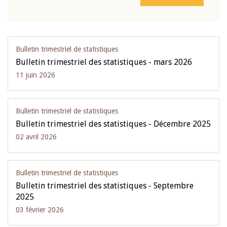
Bulletin trimestriel de statistiques
Bulletin trimestriel des statistiques - mars 2026
11 juin 2026
Bulletin trimestriel de statistiques
Bulletin trimestriel des statistiques - Décembre 2025
02 avril 2026
Bulletin trimestriel de statistiques
Bulletin trimestriel des statistiques - Septembre
2025
03 février 2026