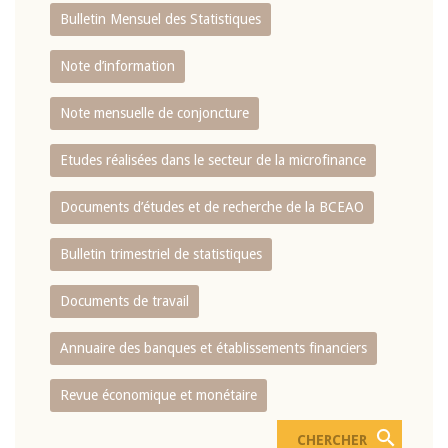
Bulletin Mensuel des Statistiques
Note d’information
Note mensuelle de conjoncture
Etudes réalisées dans le secteur de la microfinance
Documents d’études et de recherche de la BCEAO
Bulletin trimestriel de statistiques
Documents de travail
Annuaire des banques et établissements financiers
Revue économique et monétaire