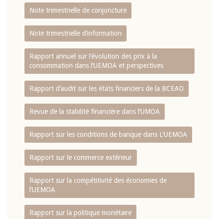
Note trimestrielle de conjoncture
Note trimestrielle d‘information
Rapport annuel sur l‘évolution des prix à la
consommation dans l‘UEMOA et perspectives
Rapport d‘audit sur les états financiers de la BCEAO
Revue de la stabilité financière dans l‘UMOA
Rapport sur les conditions de banque dans L‘UEMOA
Rapport sur le commerce extérieur
Rapport sur la compétitivité des économies de
l‘UEMOA
Rapport sur la politique monétaire