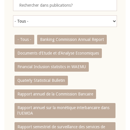
- Tous -
Banking Commission Annual Report
Documents d’Etude et d’Analyse Economiques
Financial Inclusion statistics in WAEMU
Quaterly Statistical Bulletin
Rapport annuel de la Commission Bancaire
Rapport annuel sur la monétique interbancaire dans
l'UEMOA
Rapport semestriel de surveillance des services de