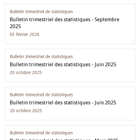
Bulletin trimestriel de statistiques
Bulletin trimestriel des statistiques - Septembre
2025
03 février 2026
Bulletin trimestriel de statistiques
Bulletin trimestriel des statistiques - Juin 2025
20 octobre 2025
Bulletin trimestriel de statistiques
Bulletin trimestriel des statistiques - Juin 2025
20 octobre 2025
Bulletin trimestriel de statistiques