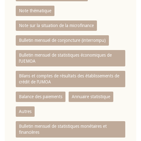
Note thématique
Note sur la situation de la microfinance
Bulletin mensuel de conjoncture (interrompu)
Bulletin mensuel de statistiques économiques de
l‘UEMOA
Bilans et comptes de résultats des établissements de
crédit de l‘UMOA
Balance des paiements
Annuaire statistique
Autres
Bulletin mensuel de statistiques monétaires et
financières