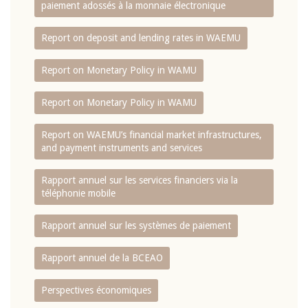
paiement adossés à la monnaie électronique
Report on deposit and lending rates in WAEMU
Report on Monetary Policy in WAMU
Report on Monetary Policy in WAMU
Report on WAEMU’s financial market infrastructures,
and payment instruments and services
Rapport annuel sur les services financiers via la
téléphonie mobile
Rapport annuel sur les systèmes de paiement
Rapport annuel de la BCEAO
Perspectives économiques