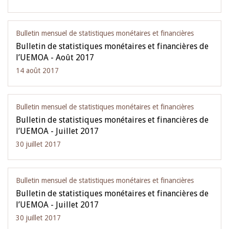
Bulletin mensuel de statistiques monétaires et financières
Bulletin de statistiques monétaires et financières de
l’UEMOA - Août 2017
14 août 2017
Bulletin mensuel de statistiques monétaires et financières
Bulletin de statistiques monétaires et financières de
l’UEMOA - Juillet 2017
30 juillet 2017
Bulletin mensuel de statistiques monétaires et financières
Bulletin de statistiques monétaires et financières de
l’UEMOA - Juillet 2017
30 juillet 2017