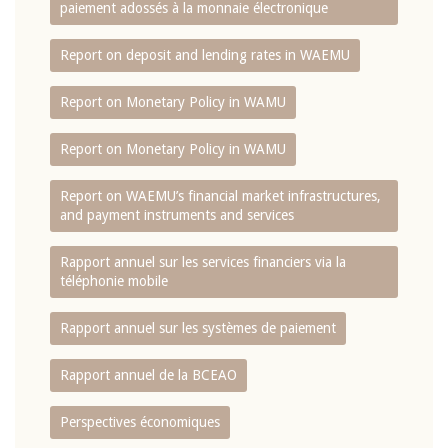
paiement adossés à la monnaie électronique
Report on deposit and lending rates in WAEMU
Report on Monetary Policy in WAMU
Report on Monetary Policy in WAMU
Report on WAEMU’s financial market infrastructures,
and payment instruments and services
Rapport annuel sur les services financiers via la
téléphonie mobile
Rapport annuel sur les systèmes de paiement
Rapport annuel de la BCEAO
Perspectives économiques