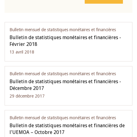
Bulletin mensuel de statistiques monétaires et financières
Bulletin de statistiques monétaires et financières -
Février 2018
13 avril 2018
Bulletin mensuel de statistiques monétaires et financières
Bulletin de statistiques monétaires et financières -
Décembre 2017
29 décembre 2017
Bulletin mensuel de statistiques monétaires et financières
Bulletin de statistiques monétaires et financières de
l'UEMOA – Octobre 2017