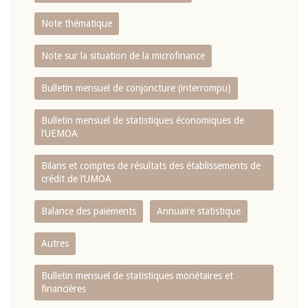
Note thématique
Note sur la situation de la microfinance
Bulletin mensuel de conjoncture (interrompu)
Bulletin mensuel de statistiques économiques de
l‘UEMOA
Bilans et comptes de résultats des établissements de
crédit de l‘UMOA
Balance des paiements
Annuaire statistique
Autres
Bulletin mensuel de statistiques monétaires et
financières