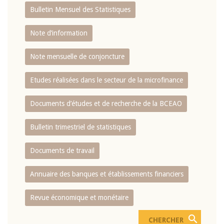
Bulletin Mensuel des Statistiques
Note d’information
Note mensuelle de conjoncture
Etudes réalisées dans le secteur de la microfinance
Documents d’études et de recherche de la BCEAO
Bulletin trimestriel de statistiques
Documents de travail
Annuaire des banques et établissements financiers
Revue économique et monétaire