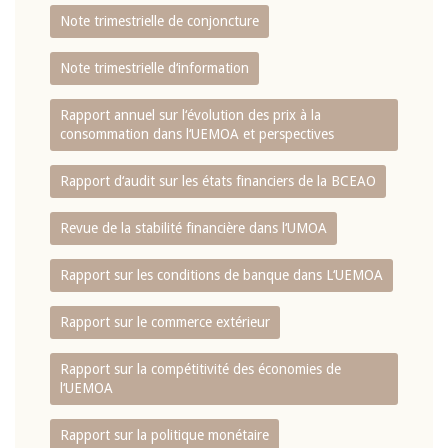
Note trimestrielle de conjoncture
Note trimestrielle d‘information
Rapport annuel sur l‘évolution des prix à la
consommation dans l‘UEMOA et perspectives
Rapport d‘audit sur les états financiers de la BCEAO
Revue de la stabilité financière dans l‘UMOA
Rapport sur les conditions de banque dans L‘UEMOA
Rapport sur le commerce extérieur
Rapport sur la compétitivité des économies de
l‘UEMOA
Rapport sur la politique monétaire