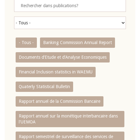
- Tous -
Banking Commission Annual Report
Documents d’Etude et d’Analyse Economiques
Financial Inclusion statistics in WAEMU
Quaterly Statistical Bulletin
Rapport annuel de la Commission Bancaire
Rapport annuel sur la monétique interbancaire dans
l'UEMOA
Rapport semestriel de surveillance des services de