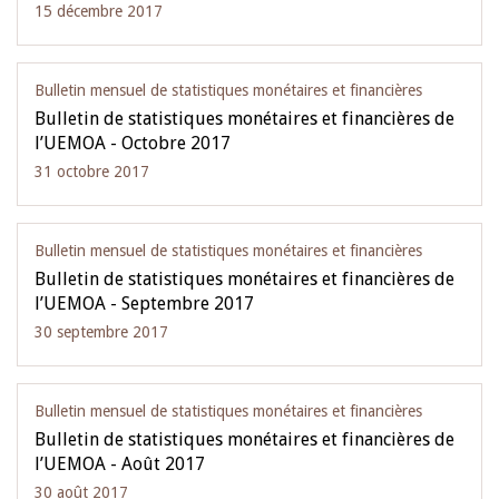
15 décembre 2017
Bulletin mensuel de statistiques monétaires et financières
Bulletin de statistiques monétaires et financières de
l’UEMOA - Octobre 2017
31 octobre 2017
Bulletin mensuel de statistiques monétaires et financières
Bulletin de statistiques monétaires et financières de
l’UEMOA - Septembre 2017
30 septembre 2017
Bulletin mensuel de statistiques monétaires et financières
Bulletin de statistiques monétaires et financières de
l’UEMOA - Août 2017
30 août 2017