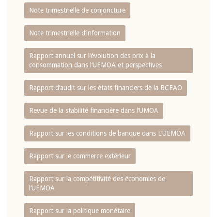
Note trimestrielle de conjoncture
Note trimestrielle d‘information
Rapport annuel sur l‘évolution des prix à la
consommation dans l‘UEMOA et perspectives
Rapport d‘audit sur les états financiers de la BCEAO
Revue de la stabilité financière dans l‘UMOA
Rapport sur les conditions de banque dans L‘UEMOA
Rapport sur le commerce extérieur
Rapport sur la compétitivité des économies de
l‘UEMOA
Rapport sur la politique monétaire