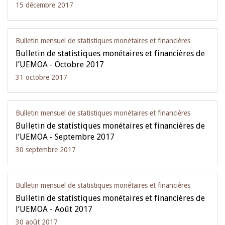
15 décembre 2017
Bulletin mensuel de statistiques monétaires et financières
Bulletin de statistiques monétaires et financières de
l’UEMOA - Octobre 2017
31 octobre 2017
Bulletin mensuel de statistiques monétaires et financières
Bulletin de statistiques monétaires et financières de
l’UEMOA - Septembre 2017
30 septembre 2017
Bulletin mensuel de statistiques monétaires et financières
Bulletin de statistiques monétaires et financières de
l’UEMOA - Août 2017
30 août 2017