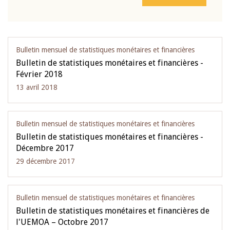
Bulletin mensuel de statistiques monétaires et financières
Bulletin de statistiques monétaires et financières -
Février 2018
13 avril 2018
Bulletin mensuel de statistiques monétaires et financières
Bulletin de statistiques monétaires et financières -
Décembre 2017
29 décembre 2017
Bulletin mensuel de statistiques monétaires et financières
Bulletin de statistiques monétaires et financières de
l'UEMOA – Octobre 2017