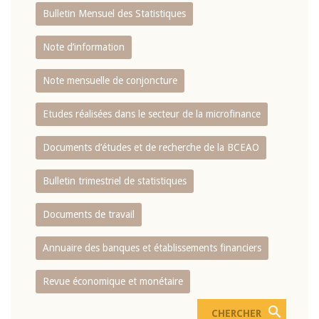
Bulletin Mensuel des Statistiques
Note d’information
Note mensuelle de conjoncture
Etudes réalisées dans le secteur de la microfinance
Documents d’études et de recherche de la BCEAO
Bulletin trimestriel de statistiques
Documents de travail
Annuaire des banques et établissements financiers
Revue économique et monétaire