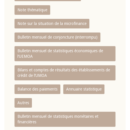
Note thématique
Note sur la situation de la microfinance
Bulletin mensuel de conjoncture (interrompu)
Bulletin mensuel de statistiques économiques de
l‘UEMOA
Bilans et comptes de résultats des établissements de
crédit de l‘UMOA
Balance des paiements
Annuaire statistique
Autres
Bulletin mensuel de statistiques monétaires et
financières