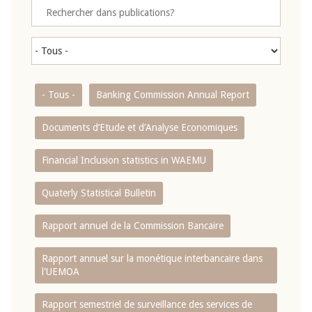
- Tous -
Banking Commission Annual Report
Documents d’Etude et d’Analyse Economiques
Financial Inclusion statistics in WAEMU
Quaterly Statistical Bulletin
Rapport annuel de la Commission Bancaire
Rapport annuel sur la monétique interbancaire dans
l'UEMOA
Rapport semestriel de surveillance des services de