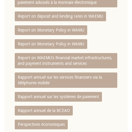
paiement adossés à la monnaie électronique
Report on deposit and lending rates in WAEMU
Report on Monetary Policy in WAMU
Report on Monetary Policy in WAMU
Report on WAEMU’s financial market infrastructures,
and payment instruments and services
Rapport annuel sur les services financiers via la
téléphonie mobile
Rapport annuel sur les systèmes de paiement
Rapport annuel de la BCEAO
Perspectives économiques