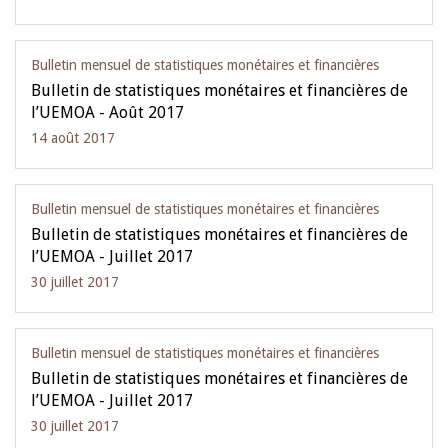
Bulletin mensuel de statistiques monétaires et financières
Bulletin de statistiques monétaires et financières de
l’UEMOA - Août 2017
14 août 2017
Bulletin mensuel de statistiques monétaires et financières
Bulletin de statistiques monétaires et financières de
l’UEMOA - Juillet 2017
30 juillet 2017
Bulletin mensuel de statistiques monétaires et financières
Bulletin de statistiques monétaires et financières de
l’UEMOA - Juillet 2017
30 juillet 2017