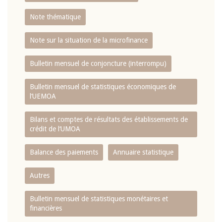
Note thématique
Note sur la situation de la microfinance
Bulletin mensuel de conjoncture (interrompu)
Bulletin mensuel de statistiques économiques de
l‘UEMOA
Bilans et comptes de résultats des établissements de
crédit de l‘UMOA
Balance des paiements
Annuaire statistique
Autres
Bulletin mensuel de statistiques monétaires et
financières