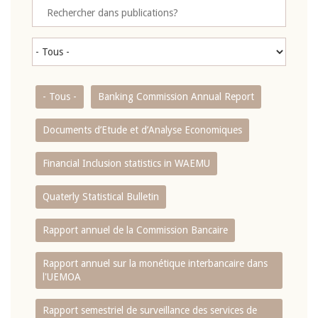
- Tous -
Banking Commission Annual Report
Documents d’Etude et d’Analyse Economiques
Financial Inclusion statistics in WAEMU
Quaterly Statistical Bulletin
Rapport annuel de la Commission Bancaire
Rapport annuel sur la monétique interbancaire dans
l'UEMOA
Rapport semestriel de surveillance des services de