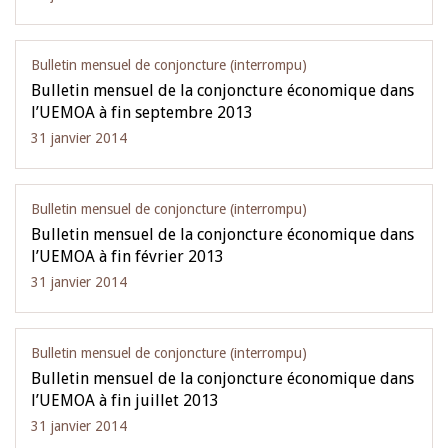
Bulletin mensuel de conjoncture (interrompu)
Bulletin mensuel de la conjoncture économique dans
l’UEMOA à fin septembre 2013
31 janvier 2014
Bulletin mensuel de conjoncture (interrompu)
Bulletin mensuel de la conjoncture économique dans
l’UEMOA à fin février 2013
31 janvier 2014
Bulletin mensuel de conjoncture (interrompu)
Bulletin mensuel de la conjoncture économique dans
l’UEMOA à fin juillet 2013
31 janvier 2014