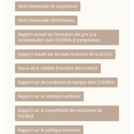
Note trimestrielle de conjoncture
Note trimestrielle d‘information
Rapport annuel sur l‘évolution des prix à la
consommation dans l‘UEMOA et perspectives
Rapport d‘audit sur les états financiers de la BCEAO
Revue de la stabilité financière dans l‘UMOA
Rapport sur les conditions de banque dans L‘UEMOA
Rapport sur le commerce extérieur
Rapport sur la compétitivité des économies de
l‘UEMOA
Rapport sur la politique monétaire