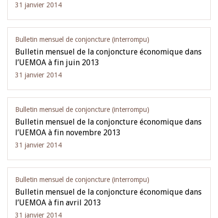
31 janvier 2014
Bulletin mensuel de conjoncture (interrompu)
Bulletin mensuel de la conjoncture économique dans
l’UEMOA à fin juin 2013
31 janvier 2014
Bulletin mensuel de conjoncture (interrompu)
Bulletin mensuel de la conjoncture économique dans
l’UEMOA à fin novembre 2013
31 janvier 2014
Bulletin mensuel de conjoncture (interrompu)
Bulletin mensuel de la conjoncture économique dans
l’UEMOA à fin avril 2013
31 janvier 2014