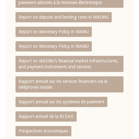
paiement adossés à la monnaie électronique
Report on deposit and lending rates in WAEMU
Report on Monetary Policy in WAMU
Report on Monetary Policy in WAMU
Report on WAEMU’s financial market infrastructures,
and payment instruments and services
Rapport annuel sur les services financiers via la
téléphonie mobile
Rapport annuel sur les systèmes de paiement
Rapport annuel de la BCEAO
Perspectives économiques