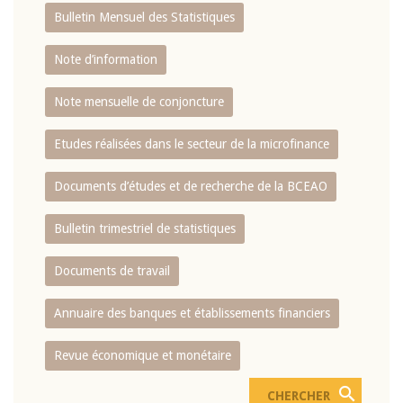
Bulletin Mensuel des Statistiques
Note d’information
Note mensuelle de conjoncture
Etudes réalisées dans le secteur de la microfinance
Documents d’études et de recherche de la BCEAO
Bulletin trimestriel de statistiques
Documents de travail
Annuaire des banques et établissements financiers
Revue économique et monétaire