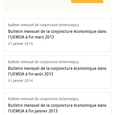
Bulletin mensuel de conjoncture (interrompu)
Bulletin mensuel de la conjoncture économique dans
l’UEMOA à fin mars 2013
31 janvier 2014
Bulletin mensuel de conjoncture (interrompu)
Bulletin mensuel de la conjoncture économique dans
l’UEMOA à fin août 2013
31 janvier 2014
Bulletin mensuel de conjoncture (interrompu)
Bulletin mensuel de la conjoncture économique dans
l’UEMOA à fin janvier 2013