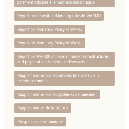
paiement adossés à la monnaie électronique
Report on deposit and lending rates in WAEMU
Report on Monetary Policy in WAMU
Report on Monetary Policy in WAMU
Report on WAEMU’s financial market infrastructures,
and payment instruments and services
Rapport annuel sur les services financiers via la
téléphonie mobile
Rapport annuel sur les systèmes de paiement
Rapport annuel de la BCEAO
Perspectives économiques