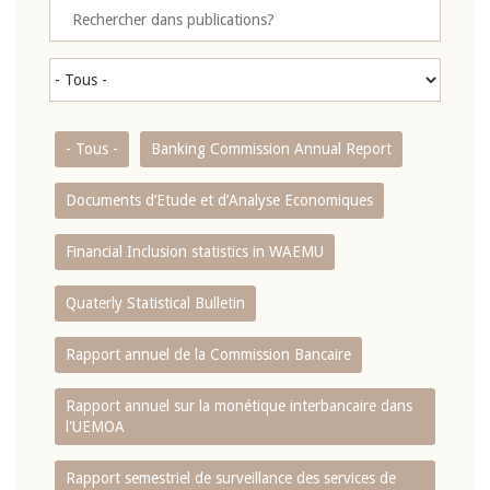
- Tous -
Banking Commission Annual Report
Documents d’Etude et d’Analyse Economiques
Financial Inclusion statistics in WAEMU
Quaterly Statistical Bulletin
Rapport annuel de la Commission Bancaire
Rapport annuel sur la monétique interbancaire dans
l'UEMOA
Rapport semestriel de surveillance des services de