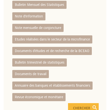
Bulletin Mensuel des Statistiques
Note d’information
Note mensuelle de conjoncture
Etudes réalisées dans le secteur de la microfinance
Documents d’études et de recherche de la BCEAO
Bulletin trimestriel de statistiques
Documents de travail
Annuaire des banques et établissements financiers
Revue économique et monétaire