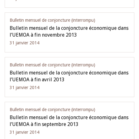
Bulletin mensuel de conjoncture (interrompu)
Bulletin mensuel de la conjoncture économique dans
l’UEMOA à fin novembre 2013
31 janvier 2014
Bulletin mensuel de conjoncture (interrompu)
Bulletin mensuel de la conjoncture économique dans
l’UEMOA à fin avril 2013
31 janvier 2014
Bulletin mensuel de conjoncture (interrompu)
Bulletin mensuel de la conjoncture économique dans
l’UEMOA à fin septembre 2013
31 janvier 2014