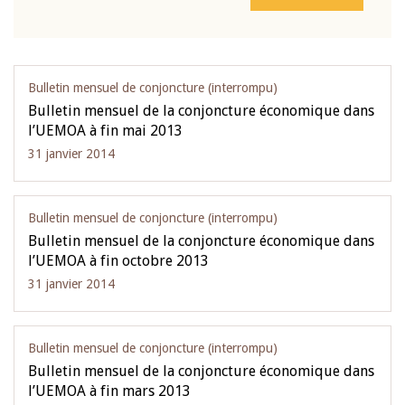
Bulletin mensuel de conjoncture (interrompu)
Bulletin mensuel de la conjoncture économique dans
l’UEMOA à fin mai 2013
31 janvier 2014
Bulletin mensuel de conjoncture (interrompu)
Bulletin mensuel de la conjoncture économique dans
l’UEMOA à fin octobre 2013
31 janvier 2014
Bulletin mensuel de conjoncture (interrompu)
Bulletin mensuel de la conjoncture économique dans
l’UEMOA à fin mars 2013