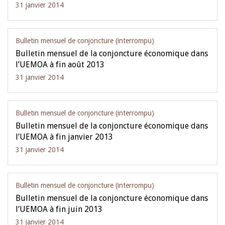
31 janvier 2014
Bulletin mensuel de conjoncture (interrompu)
Bulletin mensuel de la conjoncture économique dans
l’UEMOA à fin août 2013
31 janvier 2014
Bulletin mensuel de conjoncture (interrompu)
Bulletin mensuel de la conjoncture économique dans
l’UEMOA à fin janvier 2013
31 janvier 2014
Bulletin mensuel de conjoncture (interrompu)
Bulletin mensuel de la conjoncture économique dans
l’UEMOA à fin juin 2013
31 janvier 2014