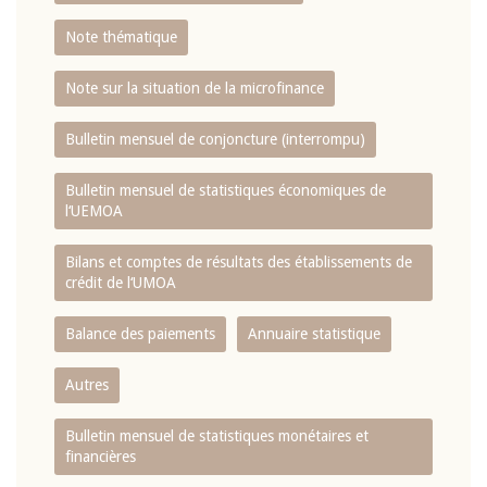
Note thématique
Note sur la situation de la microfinance
Bulletin mensuel de conjoncture (interrompu)
Bulletin mensuel de statistiques économiques de
l‘UEMOA
Bilans et comptes de résultats des établissements de
crédit de l‘UMOA
Balance des paiements
Annuaire statistique
Autres
Bulletin mensuel de statistiques monétaires et
financières