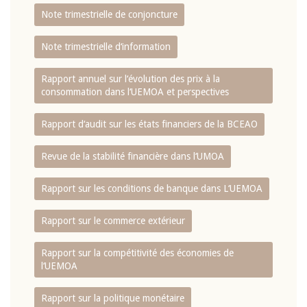
Note trimestrielle de conjoncture
Note trimestrielle d‘information
Rapport annuel sur l‘évolution des prix à la
consommation dans l‘UEMOA et perspectives
Rapport d‘audit sur les états financiers de la BCEAO
Revue de la stabilité financière dans l‘UMOA
Rapport sur les conditions de banque dans L‘UEMOA
Rapport sur le commerce extérieur
Rapport sur la compétitivité des économies de
l‘UEMOA
Rapport sur la politique monétaire