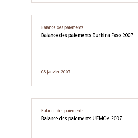
Balance des paiements
Balance des paiements Burkina Faso 2007
08 janvier 2007
Balance des paiements
Balance des paiements UEMOA 2007