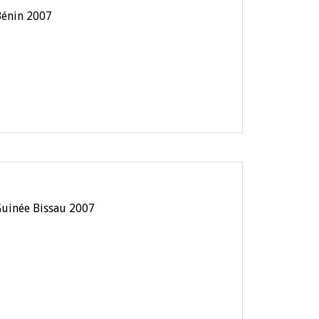
Bénin 2007
Guinée Bissau 2007