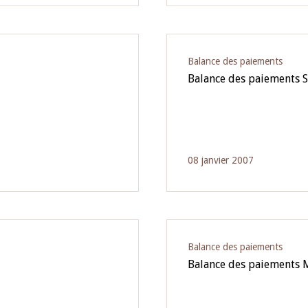
Balance des paiements
Balance des paiements 
08 janvier 2007
Balance des paiements
Balance des paiements 