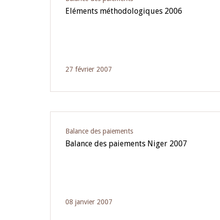
Eléments méthodologiques 2006
27 février 2007
Balance des paiements
Balance des paiements Niger 2007
08 janvier 2007