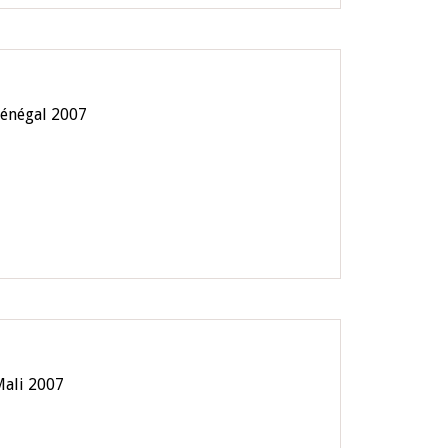
Sénégal 2007
Mali 2007