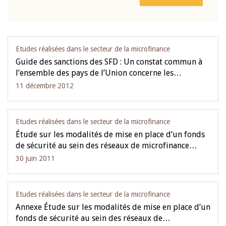
Etudes réalisées dans le secteur de la microfinance
Guide des sanctions des SFD : Un constat commun à
l’ensemble des pays de l’Union concerne les…
11 décembre 2012
Etudes réalisées dans le secteur de la microfinance
Étude sur les modalités de mise en place d’un fonds
de sécurité au sein des réseaux de microfinance…
30 juin 2011
Etudes réalisées dans le secteur de la microfinance
Annexe Étude sur les modalités de mise en place d’un
fonds de sécurité au sein des réseaux de…