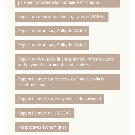
paiement adossés à la monnaie électronique
Report on deposit and lending rates in WAEMU
Report on Monetary Policy in WAMU
Report on Monetary Policy in WAMU
Report on WAEMU’s financial market infrastructures,
and payment instruments and services
Rapport annuel sur les services financiers via la
téléphonie mobile
Rapport annuel sur les systèmes de paiement
Rapport annuel de la BCEAO
Perspectives économiques