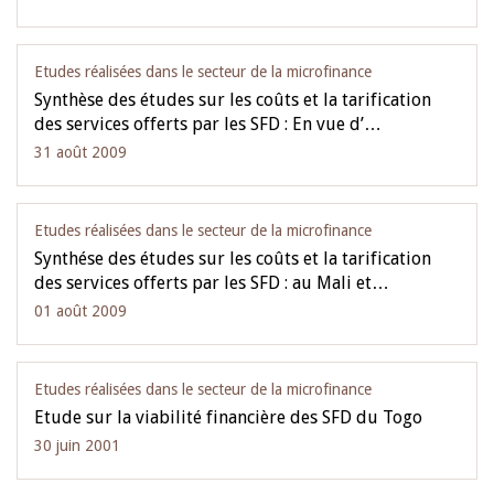
Etudes réalisées dans le secteur de la microfinance
Synthèse des études sur les coûts et la tarification
des services offerts par les SFD : En vue d’…
31 août 2009
Etudes réalisées dans le secteur de la microfinance
Synthése des études sur les coûts et la tarification
des services offerts par les SFD : au Mali et…
01 août 2009
Etudes réalisées dans le secteur de la microfinance
Etude sur la viabilité financière des SFD du Togo
30 juin 2001