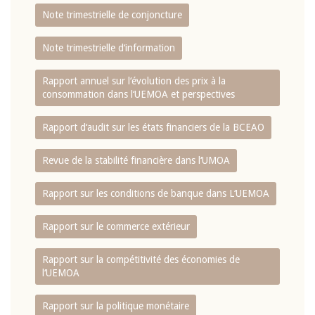
Note trimestrielle de conjoncture
Note trimestrielle d‘information
Rapport annuel sur l‘évolution des prix à la
consommation dans l‘UEMOA et perspectives
Rapport d‘audit sur les états financiers de la BCEAO
Revue de la stabilité financière dans l‘UMOA
Rapport sur les conditions de banque dans L‘UEMOA
Rapport sur le commerce extérieur
Rapport sur la compétitivité des économies de
l‘UEMOA
Rapport sur la politique monétaire