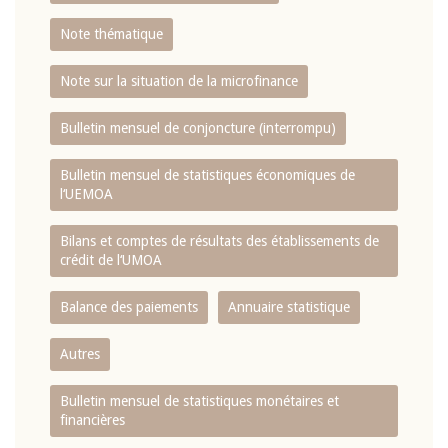
Note thématique
Note sur la situation de la microfinance
Bulletin mensuel de conjoncture (interrompu)
Bulletin mensuel de statistiques économiques de
l‘UEMOA
Bilans et comptes de résultats des établissements de
crédit de l‘UMOA
Balance des paiements
Annuaire statistique
Autres
Bulletin mensuel de statistiques monétaires et
financières