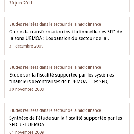
30 juin 2011
Etudes réalisées dans le secteur de la microfinance
Guide de transformation institutionnelle des SFD de
la zone UEMOA : L’expansion du secteur de la…
31 décembre 2009
Etudes réalisées dans le secteur de la microfinance
Etude sur la fiscalité supportée par les systèmes
financiers décentralisés de l’UEMOA - Les SFD,…
30 novembre 2009
Etudes réalisées dans le secteur de la microfinance
Synthése de l’étude sur la fiscalité supportée par les
SFD de l’UEMOA
01 novembre 2009