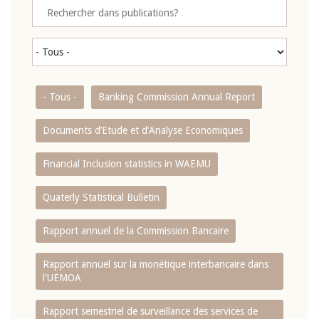
- Tous -
Banking Commission Annual Report
Documents d’Etude et d’Analyse Economiques
Financial Inclusion statistics in WAEMU
Quaterly Statistical Bulletin
Rapport annuel de la Commission Bancaire
Rapport annuel sur la monétique interbancaire dans
l'UEMOA
Rapport semestriel de surveillance des services de