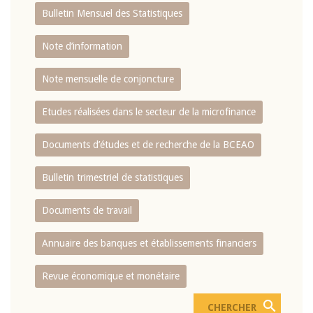
Bulletin Mensuel des Statistiques
Note d’information
Note mensuelle de conjoncture
Etudes réalisées dans le secteur de la microfinance
Documents d’études et de recherche de la BCEAO
Bulletin trimestriel de statistiques
Documents de travail
Annuaire des banques et établissements financiers
Revue économique et monétaire