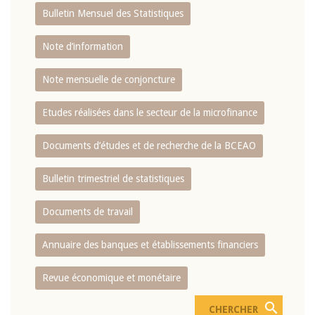
Bulletin Mensuel des Statistiques
Note d’information
Note mensuelle de conjoncture
Etudes réalisées dans le secteur de la microfinance
Documents d’études et de recherche de la BCEAO
Bulletin trimestriel de statistiques
Documents de travail
Annuaire des banques et établissements financiers
Revue économique et monétaire