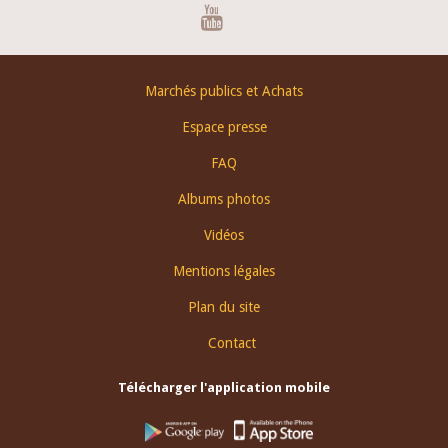
Youtube
Footer
Marchés publics et Achats
menu
Espace presse
FAQ
Albums photos
Vidéos
Mentions légales
Plan du site
Contact
Télécharger l'application mobile