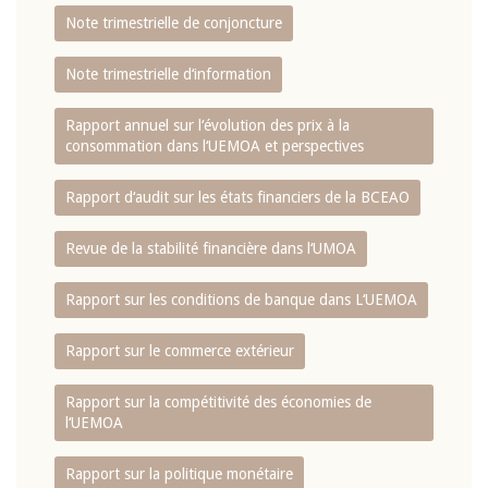
Note trimestrielle de conjoncture
Note trimestrielle d‘information
Rapport annuel sur l‘évolution des prix à la
consommation dans l‘UEMOA et perspectives
Rapport d‘audit sur les états financiers de la BCEAO
Revue de la stabilité financière dans l‘UMOA
Rapport sur les conditions de banque dans L‘UEMOA
Rapport sur le commerce extérieur
Rapport sur la compétitivité des économies de
l‘UEMOA
Rapport sur la politique monétaire