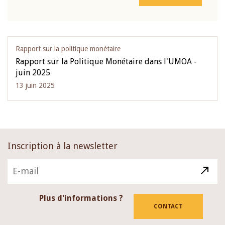
Rapport sur la politique monétaire
Rapport sur la Politique Monétaire dans l'UMOA -
juin 2025
13 juin 2025
Inscription à la newsletter
Plus d'informations ?
CONTACT