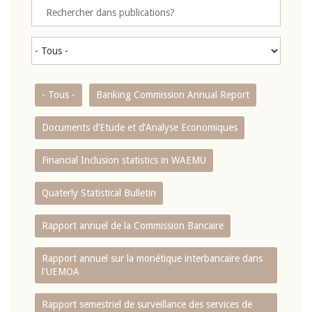
- Tous -
Banking Commission Annual Report
Documents d’Etude et d’Analyse Economiques
Financial Inclusion statistics in WAEMU
Quaterly Statistical Bulletin
Rapport annuel de la Commission Bancaire
Rapport annuel sur la monétique interbancaire dans
l'UEMOA
Rapport semestriel de surveillance des services de