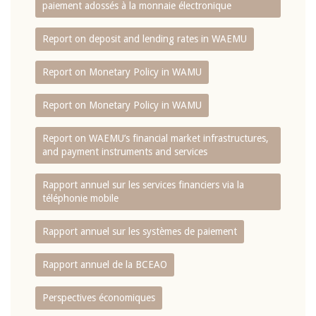
paiement adossés à la monnaie électronique
Report on deposit and lending rates in WAEMU
Report on Monetary Policy in WAMU
Report on Monetary Policy in WAMU
Report on WAEMU’s financial market infrastructures,
and payment instruments and services
Rapport annuel sur les services financiers via la
téléphonie mobile
Rapport annuel sur les systèmes de paiement
Rapport annuel de la BCEAO
Perspectives économiques