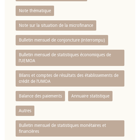
Note thématique
Note sur la situation de la microfinance
Bulletin mensuel de conjoncture (interrompu)
Bulletin mensuel de statistiques économiques de
l‘UEMOA
Bilans et comptes de résultats des établissements de
crédit de l‘UMOA
Balance des paiements
Annuaire statistique
Autres
Bulletin mensuel de statistiques monétaires et
financières