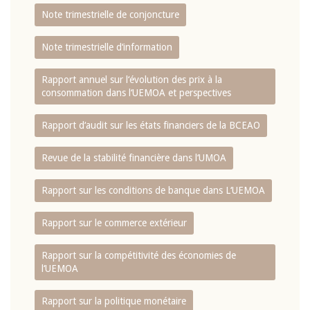
Note trimestrielle de conjoncture
Note trimestrielle d‘information
Rapport annuel sur l‘évolution des prix à la
consommation dans l‘UEMOA et perspectives
Rapport d‘audit sur les états financiers de la BCEAO
Revue de la stabilité financière dans l‘UMOA
Rapport sur les conditions de banque dans L‘UEMOA
Rapport sur le commerce extérieur
Rapport sur la compétitivité des économies de
l‘UEMOA
Rapport sur la politique monétaire