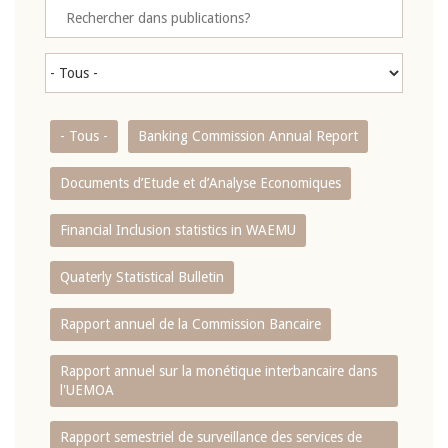
- Tous -
Banking Commission Annual Report
Documents d’Etude et d’Analyse Economiques
Financial Inclusion statistics in WAEMU
Quaterly Statistical Bulletin
Rapport annuel de la Commission Bancaire
Rapport annuel sur la monétique interbancaire dans
l'UEMOA
Rapport semestriel de surveillance des services de