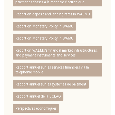
paiement adossés à la monnaie électronique
Report on deposit and lending rates in WAEMU
Report on Monetary Policy in WAMU
Report on Monetary Policy in WAMU
Report on WAEMU’s financial market infrastructures,
and payment instruments and services
Rapport annuel sur les services financiers via la
téléphonie mobile
Rapport annuel sur les systèmes de paiement
Rapport annuel de la BCEAO
Perspectives économiques