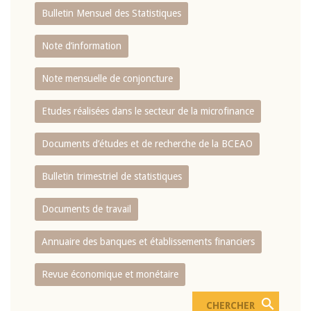
Bulletin Mensuel des Statistiques
Note d’information
Note mensuelle de conjoncture
Etudes réalisées dans le secteur de la microfinance
Documents d’études et de recherche de la BCEAO
Bulletin trimestriel de statistiques
Documents de travail
Annuaire des banques et établissements financiers
Revue économique et monétaire