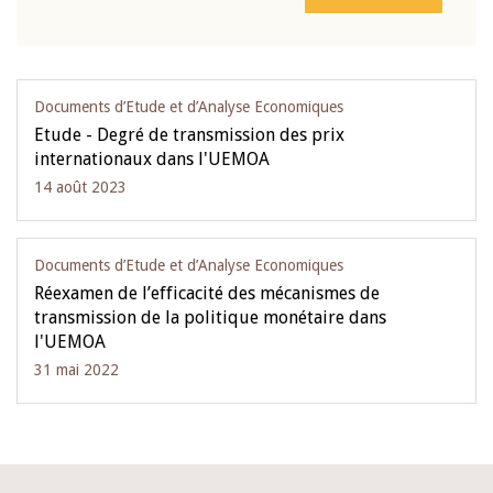
Documents d’Etude et d’Analyse Economiques
Etude - Degré de transmission des prix
internationaux dans l'UEMOA
14 août 2023
Documents d’Etude et d’Analyse Economiques
Réexamen de l’efficacité des mécanismes de
transmission de la politique monétaire dans
l'UEMOA
31 mai 2022