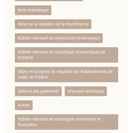
Note thématique
Note sur la situation de la microfinance
Bulletin mensuel de conjoncture (interrompu)
Bulletin mensuel de statistiques économiques de
l‘UEMOA
Bilans et comptes de résultats des établissements de
crédit de l‘UMOA
Balance des paiements
Annuaire statistique
Autres
Bulletin mensuel de statistiques monétaires et
financières