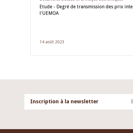
Etude - Degré de transmission des prix int
l'UEMOA
14 août 2023
Inscription à la newsletter