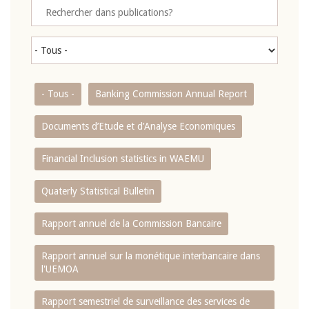
- Tous -
Banking Commission Annual Report
Documents d’Etude et d’Analyse Economiques
Financial Inclusion statistics in WAEMU
Quaterly Statistical Bulletin
Rapport annuel de la Commission Bancaire
Rapport annuel sur la monétique interbancaire dans
l'UEMOA
Rapport semestriel de surveillance des services de