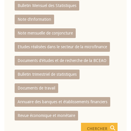
Bulletin Mensuel des Statistiques
Note d’information
Note mensuelle de conjoncture
Etudes réalisées dans le secteur de la microfinance
Documents d’études et de recherche de la BCEAO
Bulletin trimestriel de statistiques
Documents de travail
Annuaire des banques et établissements financiers
Revue économique et monétaire