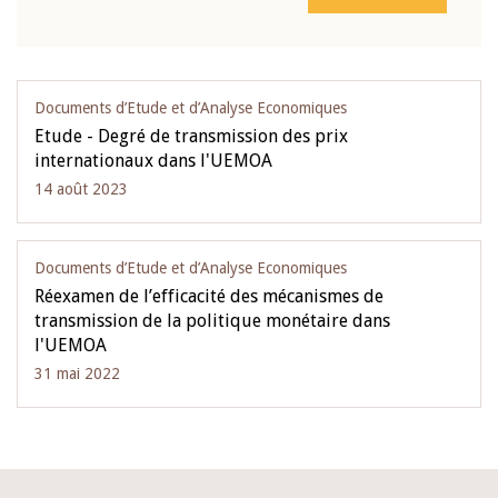
Documents d’Etude et d’Analyse Economiques
Etude - Degré de transmission des prix
internationaux dans l'UEMOA
14 août 2023
Documents d’Etude et d’Analyse Economiques
Réexamen de l’efficacité des mécanismes de
transmission de la politique monétaire dans
l'UEMOA
31 mai 2022