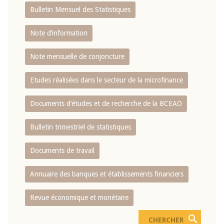
Bulletin Mensuel des Statistiques
Note d’information
Note mensuelle de conjoncture
Etudes réalisées dans le secteur de la microfinance
Documents d’études et de recherche de la BCEAO
Bulletin trimestriel de statistiques
Documents de travail
Annuaire des banques et établissements financiers
Revue économique et monétaire