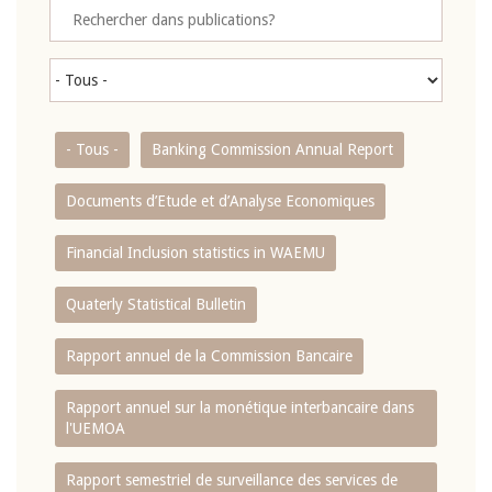
- Tous -
Banking Commission Annual Report
Documents d’Etude et d’Analyse Economiques
Financial Inclusion statistics in WAEMU
Quaterly Statistical Bulletin
Rapport annuel de la Commission Bancaire
Rapport annuel sur la monétique interbancaire dans
l'UEMOA
Rapport semestriel de surveillance des services de