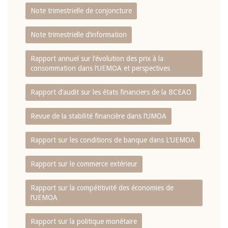
Note trimestrielle de conjoncture
Note trimestrielle d‘information
Rapport annuel sur l‘évolution des prix à la
consommation dans l‘UEMOA et perspectives
Rapport d‘audit sur les états financiers de la BCEAO
Revue de la stabilité financière dans l‘UMOA
Rapport sur les conditions de banque dans L‘UEMOA
Rapport sur le commerce extérieur
Rapport sur la compétitivité des économies de
l‘UEMOA
Rapport sur la politique monétaire