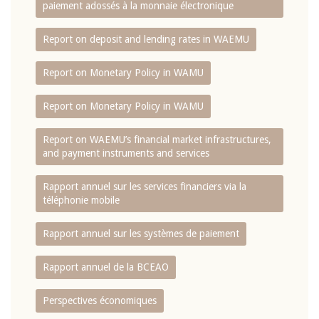
paiement adossés à la monnaie électronique
Report on deposit and lending rates in WAEMU
Report on Monetary Policy in WAMU
Report on Monetary Policy in WAMU
Report on WAEMU’s financial market infrastructures,
and payment instruments and services
Rapport annuel sur les services financiers via la
téléphonie mobile
Rapport annuel sur les systèmes de paiement
Rapport annuel de la BCEAO
Perspectives économiques