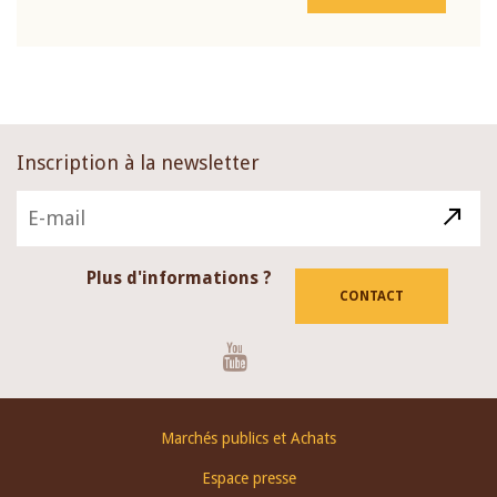
Inscription à la newsletter
Plus d'informations ?
CONTACT
Youtube
Footer
Marchés publics et Achats
menu
Espace presse