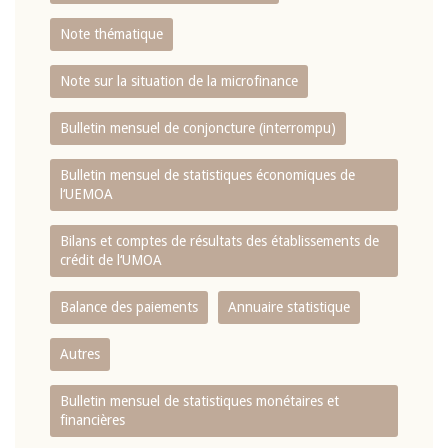
Note thématique
Note sur la situation de la microfinance
Bulletin mensuel de conjoncture (interrompu)
Bulletin mensuel de statistiques économiques de
l‘UEMOA
Bilans et comptes de résultats des établissements de
crédit de l‘UMOA
Balance des paiements
Annuaire statistique
Autres
Bulletin mensuel de statistiques monétaires et
financières