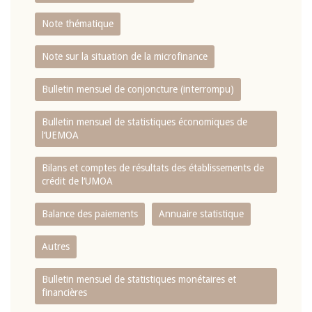
Note thématique
Note sur la situation de la microfinance
Bulletin mensuel de conjoncture (interrompu)
Bulletin mensuel de statistiques économiques de
l‘UEMOA
Bilans et comptes de résultats des établissements de
crédit de l‘UMOA
Balance des paiements
Annuaire statistique
Autres
Bulletin mensuel de statistiques monétaires et
financières