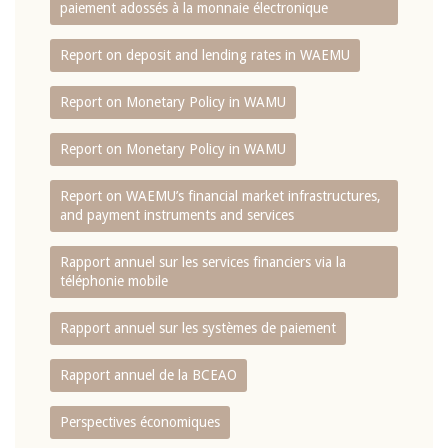
paiement adossés à la monnaie électronique
Report on deposit and lending rates in WAEMU
Report on Monetary Policy in WAMU
Report on Monetary Policy in WAMU
Report on WAEMU’s financial market infrastructures,
and payment instruments and services
Rapport annuel sur les services financiers via la
téléphonie mobile
Rapport annuel sur les systèmes de paiement
Rapport annuel de la BCEAO
Perspectives économiques