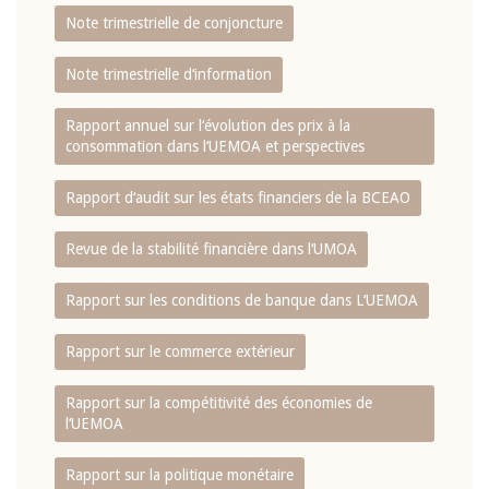
Note trimestrielle de conjoncture
Note trimestrielle d‘information
Rapport annuel sur l‘évolution des prix à la
consommation dans l‘UEMOA et perspectives
Rapport d‘audit sur les états financiers de la BCEAO
Revue de la stabilité financière dans l‘UMOA
Rapport sur les conditions de banque dans L‘UEMOA
Rapport sur le commerce extérieur
Rapport sur la compétitivité des économies de
l‘UEMOA
Rapport sur la politique monétaire