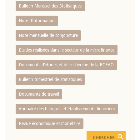
Bulletin Mensuel des Statistiques
Note d’information
Note mensuelle de conjoncture
Etudes réalisées dans le secteur de la microfinance
Documents d’études et de recherche de la BCEAO
Bulletin trimestriel de statistiques
Documents de travail
Annuaire des banques et établissements financiers
Revue économique et monétaire