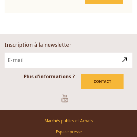
Inscription à la newsletter
Plus d'informations ?
CONTACT
Youtube
Footer
Marchés publics et Achats
menu
Espace presse