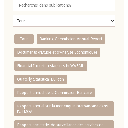
- Tous -
Banking Commission Annual Report
Documents d’Etude et d’Analyse Economiques
Financial Inclusion statistics in WAEMU
Quaterly Statistical Bulletin
Rapport annuel de la Commission Bancaire
Rapport annuel sur la monétique interbancaire dans
l'UEMOA
Rapport semestriel de surveillance des services de