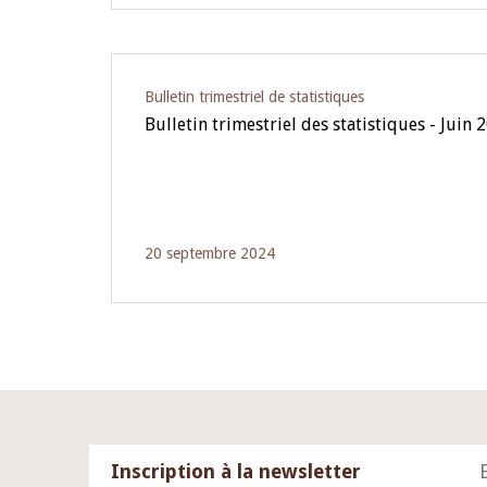
Bulletin trimestriel de statistiques
Bulletin trimestriel des statistiques - Juin 
20 septembre 2024
Inscription à la newsletter