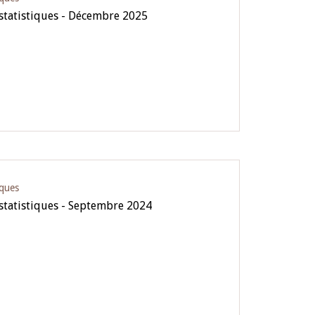
 statistiques - Décembre 2025
iques
 statistiques - Septembre 2024