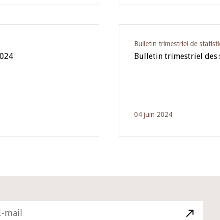
Bulletin trimestriel de statist
2024
Bulletin trimestriel des
04 juin 2024