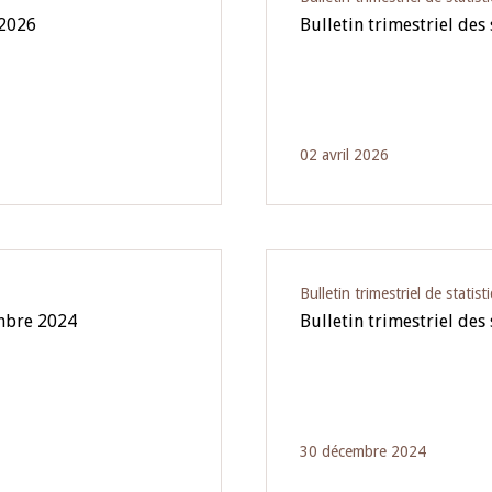
 2026
Bulletin trimestriel des
02 avril 2026
Bulletin trimestriel de statist
embre 2024
Bulletin trimestriel des
30 décembre 2024