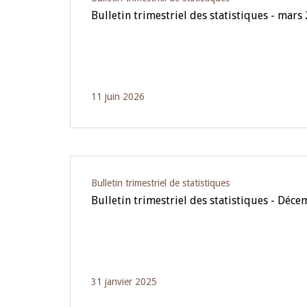
Bulletin trimestriel des statistiques - mars
11 juin 2026
Bulletin trimestriel de statistiques
Bulletin trimestriel des statistiques - Déc
31 janvier 2025