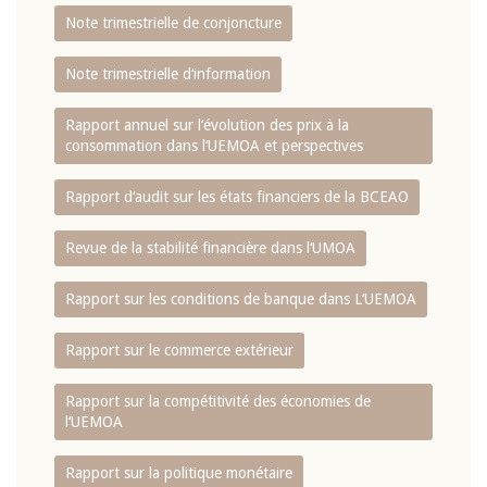
Note trimestrielle de conjoncture
Note trimestrielle d‘information
Rapport annuel sur l‘évolution des prix à la
consommation dans l‘UEMOA et perspectives
Rapport d‘audit sur les états financiers de la BCEAO
Revue de la stabilité financière dans l‘UMOA
Rapport sur les conditions de banque dans L‘UEMOA
Rapport sur le commerce extérieur
Rapport sur la compétitivité des économies de
l‘UEMOA
Rapport sur la politique monétaire