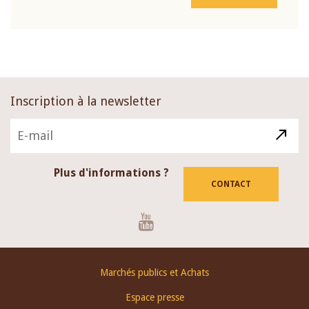
Inscription à la newsletter
Plus d'informations ?
CONTACT
Youtube
Footer
Marchés publics et Achats
menu
Espace presse