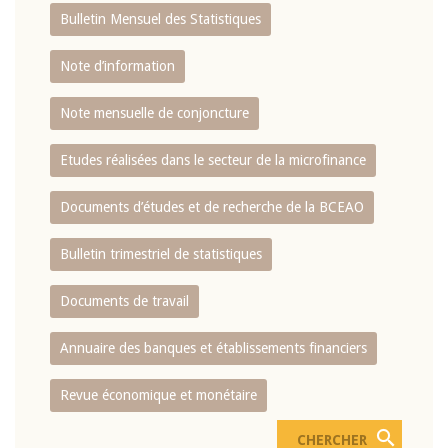
Bulletin Mensuel des Statistiques
Note d’information
Note mensuelle de conjoncture
Etudes réalisées dans le secteur de la microfinance
Documents d’études et de recherche de la BCEAO
Bulletin trimestriel de statistiques
Documents de travail
Annuaire des banques et établissements financiers
Revue économique et monétaire