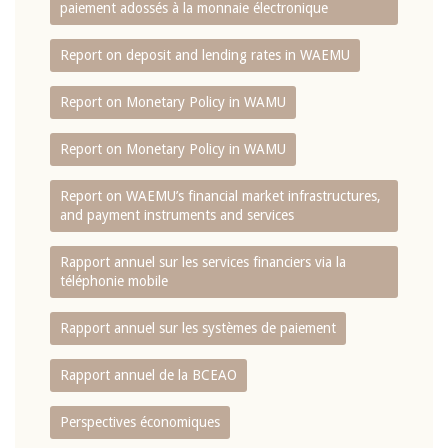
paiement adossés à la monnaie électronique
Report on deposit and lending rates in WAEMU
Report on Monetary Policy in WAMU
Report on Monetary Policy in WAMU
Report on WAEMU’s financial market infrastructures,
and payment instruments and services
Rapport annuel sur les services financiers via la
téléphonie mobile
Rapport annuel sur les systèmes de paiement
Rapport annuel de la BCEAO
Perspectives économiques