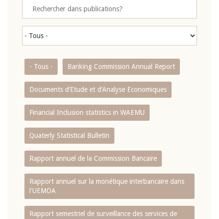
- Tous -
Banking Commission Annual Report
Documents d’Etude et d’Analyse Economiques
Financial Inclusion statistics in WAEMU
Quaterly Statistical Bulletin
Rapport annuel de la Commission Bancaire
Rapport annuel sur la monétique interbancaire dans
l'UEMOA
Rapport semestriel de surveillance des services de