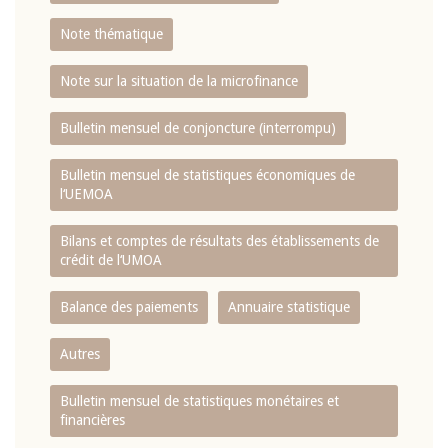
Note thématique
Note sur la situation de la microfinance
Bulletin mensuel de conjoncture (interrompu)
Bulletin mensuel de statistiques économiques de
l‘UEMOA
Bilans et comptes de résultats des établissements de
crédit de l‘UMOA
Balance des paiements
Annuaire statistique
Autres
Bulletin mensuel de statistiques monétaires et
financières