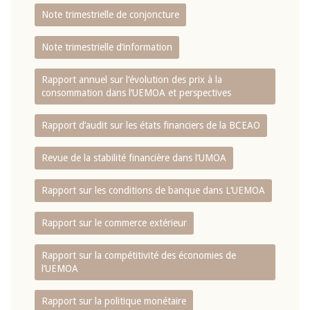
Note trimestrielle de conjoncture
Note trimestrielle d‘information
Rapport annuel sur l‘évolution des prix à la
consommation dans l‘UEMOA et perspectives
Rapport d‘audit sur les états financiers de la BCEAO
Revue de la stabilité financière dans l‘UMOA
Rapport sur les conditions de banque dans L‘UEMOA
Rapport sur le commerce extérieur
Rapport sur la compétitivité des économies de
l‘UEMOA
Rapport sur la politique monétaire