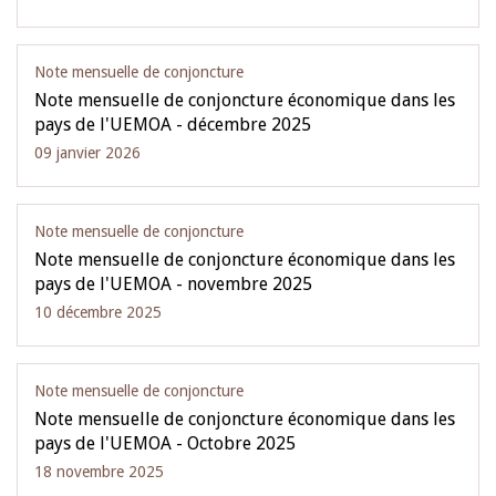
Note mensuelle de conjoncture
Note mensuelle de conjoncture économique dans les
pays de l'UEMOA - décembre 2025
09 janvier 2026
Note mensuelle de conjoncture
Note mensuelle de conjoncture économique dans les
pays de l'UEMOA - novembre 2025
10 décembre 2025
Note mensuelle de conjoncture
Note mensuelle de conjoncture économique dans les
pays de l'UEMOA - Octobre 2025
18 novembre 2025