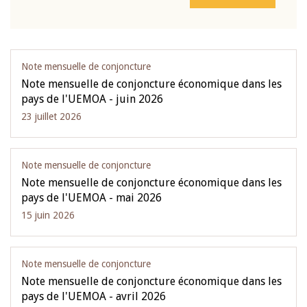
Note mensuelle de conjoncture
Note mensuelle de conjoncture économique dans les
pays de l'UEMOA - juin 2026
23 juillet 2026
Note mensuelle de conjoncture
Note mensuelle de conjoncture économique dans les
pays de l'UEMOA - mai 2026
15 juin 2026
Note mensuelle de conjoncture
Note mensuelle de conjoncture économique dans les
pays de l'UEMOA - avril 2026