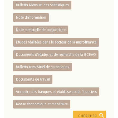
Bulletin Mensuel des Statistiques
Note d’information
Note mensuelle de conjoncture
Etudes réalisées dans le secteur de la microfinance
Documents d’études et de recherche de la BCEAO
Bulletin trimestriel de statistiques
Documents de travail
Annuaire des banques et établissements financiers
Revue économique et monétaire