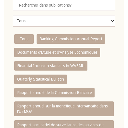
- Tous -
Banking Commission Annual Report
Documents d’Etude et d’Analyse Economiques
Financial Inclusion statistics in WAEMU
Quaterly Statistical Bulletin
Rapport annuel de la Commission Bancaire
Rapport annuel sur la monétique interbancaire dans
l'UEMOA
Rapport semestriel de surveillance des services de