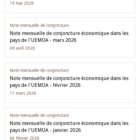
19 mai 2026
Note mensuelle de conjoncture
Note mensuelle de conjoncture économique dans les
pays de l'UEMOA - mars 2026
09 avril 2026
Note mensuelle de conjoncture
Note mensuelle de conjoncture économique dans les
pays de l'UEMOA - février 2026
11 mars 2026
Note mensuelle de conjoncture
Note mensuelle de conjoncture économique dans les
pays de l'UEMOA - janvier 2026
06 février 2026