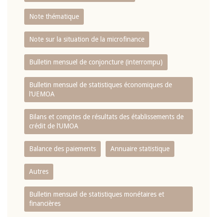
Note thématique
Note sur la situation de la microfinance
Bulletin mensuel de conjoncture (interrompu)
Bulletin mensuel de statistiques économiques de
l‘UEMOA
Bilans et comptes de résultats des établissements de
crédit de l‘UMOA
Balance des paiements
Annuaire statistique
Autres
Bulletin mensuel de statistiques monétaires et
financières