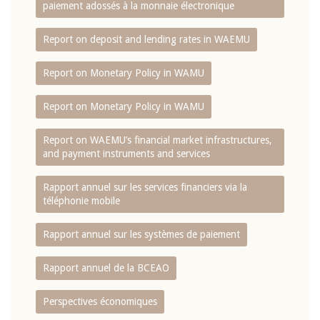
paiement adossés à la monnaie électronique
Report on deposit and lending rates in WAEMU
Report on Monetary Policy in WAMU
Report on Monetary Policy in WAMU
Report on WAEMU’s financial market infrastructures,
and payment instruments and services
Rapport annuel sur les services financiers via la
téléphonie mobile
Rapport annuel sur les systèmes de paiement
Rapport annuel de la BCEAO
Perspectives économiques