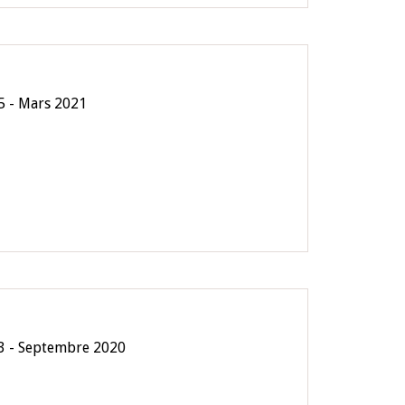
5 - Mars 2021
3 - Septembre 2020