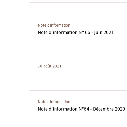
Note d’information
Note d'information N° 66 - Juin 2021
30 août 2021
Note d’information
Note d'information N°64 - Décembre 2020