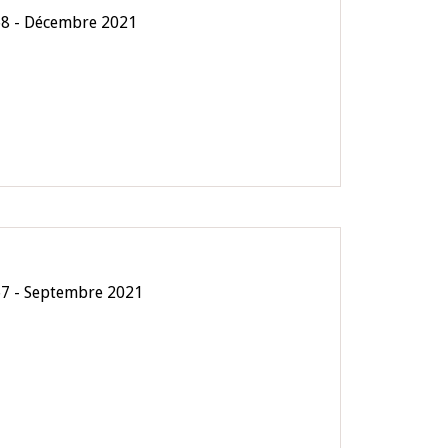
68 - Décembre 2021
67 - Septembre 2021