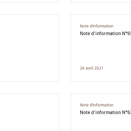
Note d’information
Note d'information N°6
26 avril 2021
Note d’information
Note d'information N°6