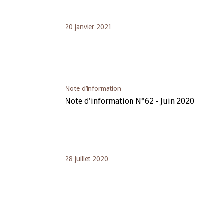
20 janvier 2021
Note d’information
Note d'information N°62 - Juin 2020
28 juillet 2020