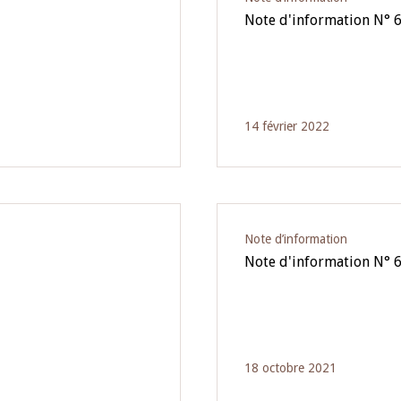
Note d'information N° 
14 février 2022
Note d’information
Note d'information N° 
18 octobre 2021