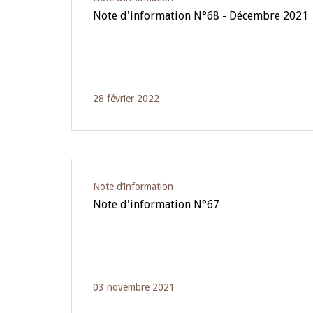
Note d'information N°68 - Décembre 2021
28 février 2022
Note d’information
Note d'information N°67
03 novembre 2021