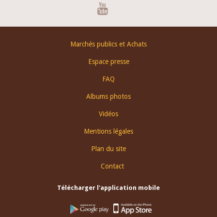
Youtube
Footer
Marchés publics et Achats
menu
Espace presse
FAQ
Albums photos
Vidéos
Mentions légales
Plan du site
Contact
Télécharger l'application mobile