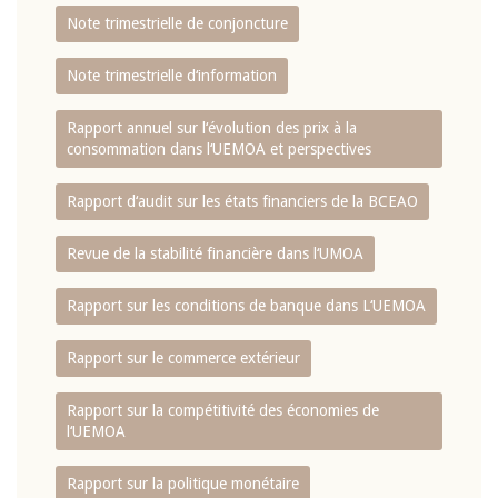
Note trimestrielle de conjoncture
Note trimestrielle d‘information
Rapport annuel sur l‘évolution des prix à la
consommation dans l‘UEMOA et perspectives
Rapport d‘audit sur les états financiers de la BCEAO
Revue de la stabilité financière dans l‘UMOA
Rapport sur les conditions de banque dans L‘UEMOA
Rapport sur le commerce extérieur
Rapport sur la compétitivité des économies de
l‘UEMOA
Rapport sur la politique monétaire