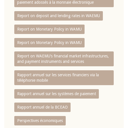
paiement adossés à la monnaie électronique
Report on deposit and lending rates in WAEMU
Report on Monetary Policy in WAMU
Report on Monetary Policy in WAMU
Report on WAEMU’s financial market infrastructures,
and payment instruments and services
Rapport annuel sur les services financiers via la
téléphonie mobile
Rapport annuel sur les systèmes de paiement
Rapport annuel de la BCEAO
Perspectives économiques