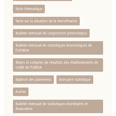
Note thématique
Note sur la situation de la microfinance
Bulletin mensuel de conjoncture (interrompu)
Bulletin mensuel de statistiques économiques de
l‘UEMOA
Bilans et comptes de résultats des établissements de
crédit de l‘UMOA
Balance des paiements
Annuaire statistique
Autres
Bulletin mensuel de statistiques monétaires et
financières