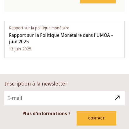
Rapport sur la politique monétaire
Rapport sur la Politique Monétaire dans l'UMOA -
juin 2025
13 juin 2025
Inscription à la newsletter
Plus d'informations ?
CONTACT