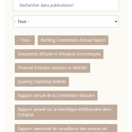
- Tous -
Banking Commission Annual Report
Documents d’Etude et d’Analyse Economiques
Financial Inclusion statistics in WAEMU
Quaterly Statistical Bulletin
Rapport annuel de la Commission Bancaire
Rapport annuel sur la monétique interbancaire dans
l'UEMOA
Rapport semestriel de surveillance des services de