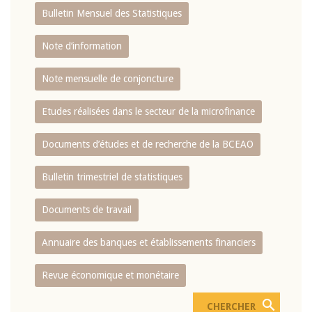
Bulletin Mensuel des Statistiques
Note d’information
Note mensuelle de conjoncture
Etudes réalisées dans le secteur de la microfinance
Documents d’études et de recherche de la BCEAO
Bulletin trimestriel de statistiques
Documents de travail
Annuaire des banques et établissements financiers
Revue économique et monétaire