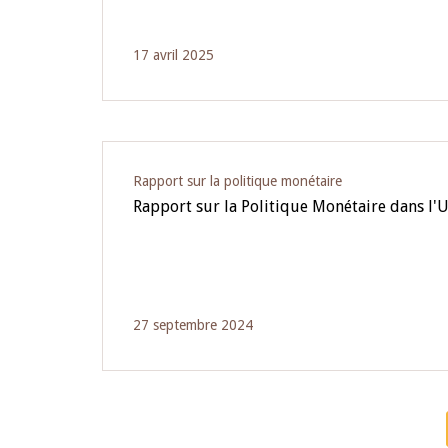
17 avril 2025
Rapport sur la politique monétaire
Rapport sur la Politique Monétaire dans l
27 septembre 2024