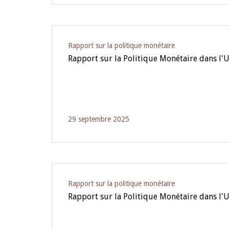
Rapport sur la politique monétaire
Rapport sur la Politique Monétaire dans l
29 septembre 2025
Rapport sur la politique monétaire
Rapport sur la Politique Monétaire dans l