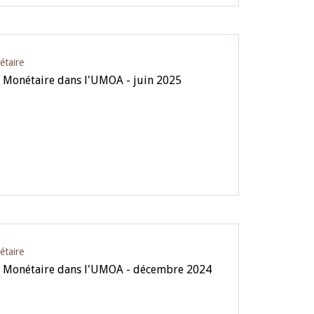
étaire
e Monétaire dans l'UMOA - juin 2025
étaire
ue Monétaire dans l'UMOA - décembre 2024