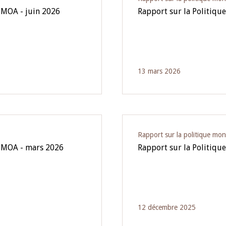
UMOA - juin 2026
Rapport sur la Politiqu
13 mars 2026
Rapport sur la politique mon
'UMOA - mars 2026
Rapport sur la Politiq
12 décembre 2025