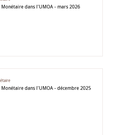
e Monétaire dans l'UMOA - mars 2026
étaire
ue Monétaire dans l'UMOA - décembre 2025