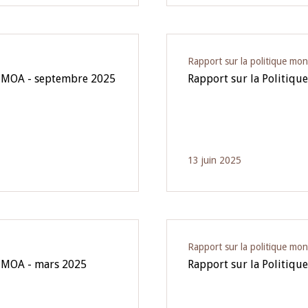
Rapport sur la politique mon
'UMOA - septembre 2025
Rapport sur la Politiqu
13 juin 2025
Rapport sur la politique mon
'UMOA - mars 2025
Rapport sur la Politiq