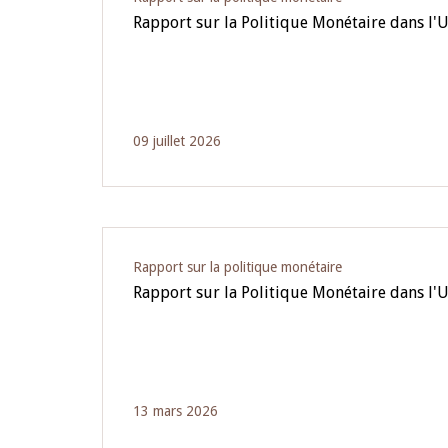
Rapport sur la Politique Monétaire dans l'
09 juillet 2026
Rapport sur la politique monétaire
Rapport sur la Politique Monétaire dans l
13 mars 2026