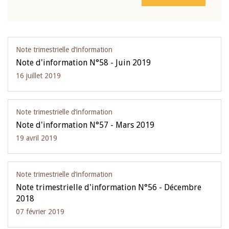
Note trimestrielle d‘information
Note d'information N°58 - Juin 2019
16 juillet 2019
Note trimestrielle d‘information
Note d'information N°57 - Mars 2019
19 avril 2019
Note trimestrielle d‘information
Note trimestrielle d'information N°56 - Décembre
2018
07 février 2019