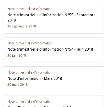
Note trimestrielle d‘information
Note trimestrielle d'information N°55 - Septembre
2018
30 septembre 2018
Note trimestrielle d‘information
Note trimestrielle d'information N°54 - Juin 2018
30 juin 2018
Note trimestrielle d‘information
Note d’information - Mars 2018
30 mars 2018
Note trimestrielle d‘information