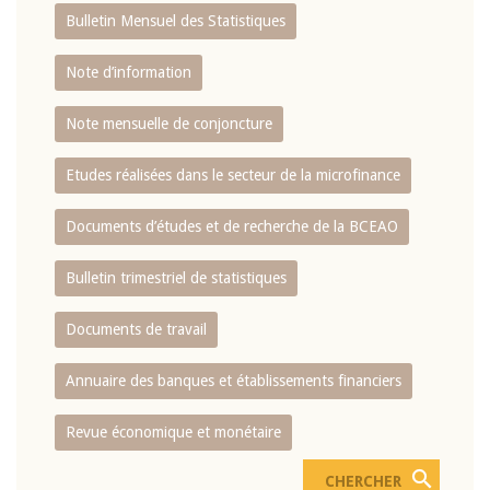
Bulletin Mensuel des Statistiques
Note d’information
Note mensuelle de conjoncture
Etudes réalisées dans le secteur de la microfinance
Documents d’études et de recherche de la BCEAO
Bulletin trimestriel de statistiques
Documents de travail
Annuaire des banques et établissements financiers
Revue économique et monétaire