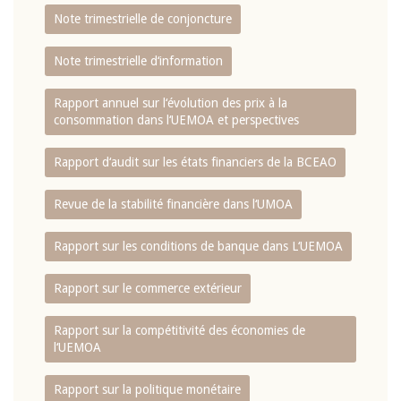
Note trimestrielle de conjoncture
Note trimestrielle d‘information
Rapport annuel sur l‘évolution des prix à la
consommation dans l‘UEMOA et perspectives
Rapport d‘audit sur les états financiers de la BCEAO
Revue de la stabilité financière dans l‘UMOA
Rapport sur les conditions de banque dans L‘UEMOA
Rapport sur le commerce extérieur
Rapport sur la compétitivité des économies de
l‘UEMOA
Rapport sur la politique monétaire