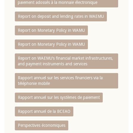
paiement adossés à la monnaie électronique
Report on deposit and lending rates in WAEMU
Report on Monetary Policy in WAMU
Report on Monetary Policy in WAMU
Report on WAEMU’s financial market infrastructures,
and payment instruments and services
Rapport annuel sur les services financiers via la
téléphonie mobile
Rapport annuel sur les systèmes de paiement
Rapport annuel de la BCEAO
Perspectives économiques