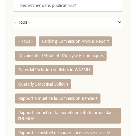
- Tous -
Banking Commission Annual Report
Documents d’Etude et d’Analyse Economiques
Financial Inclusion statistics in WAEMU
Quaterly Statistical Bulletin
Rapport annuel de la Commission Bancaire
Rapport annuel sur la monétique interbancaire dans
l'UEMOA
Rapport semestriel de surveillance des services de