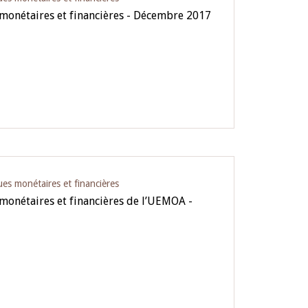
 monétaires et financières - Décembre 2017
ues monétaires et financières
 monétaires et financières de l’UEMOA -