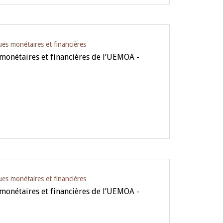
ues monétaires et financières
 monétaires et financières de l’UEMOA -
ues monétaires et financières
 monétaires et financières de l’UEMOA -