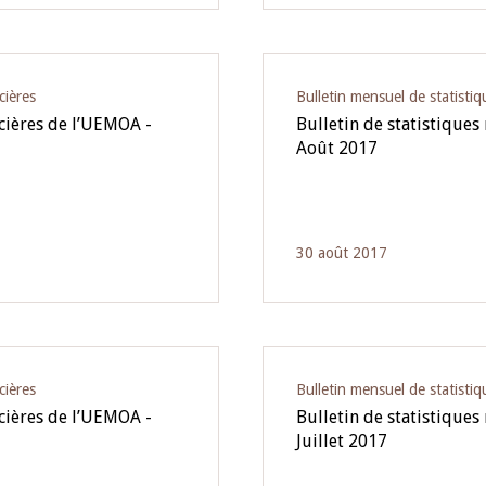
cières
Bulletin mensuel de statistiq
ncières de l’UEMOA -
Bulletin de statistiques
Août 2017
30 août 2017
cières
Bulletin mensuel de statistiq
ncières de l’UEMOA -
Bulletin de statistiques
Juillet 2017