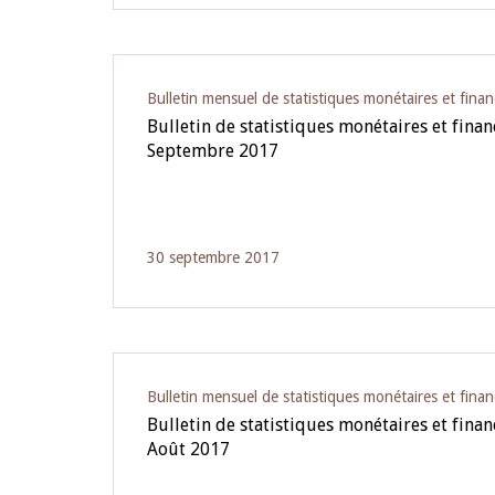
Bulletin mensuel de statistiques monétaires et finan
Bulletin de statistiques monétaires et fina
Septembre 2017
30 septembre 2017
Bulletin mensuel de statistiques monétaires et finan
Bulletin de statistiques monétaires et fina
Août 2017