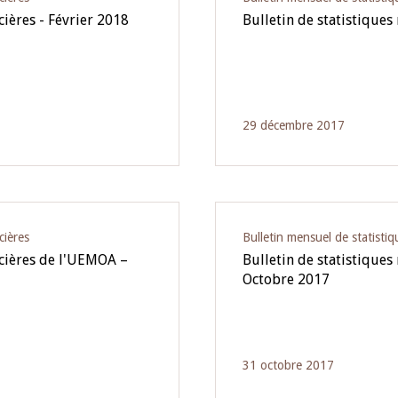
cières - Février 2018
Bulletin de statistiques
29 décembre 2017
cières
Bulletin mensuel de statistiq
ncières de l'UEMOA –
Bulletin de statistiques
Octobre 2017
31 octobre 2017