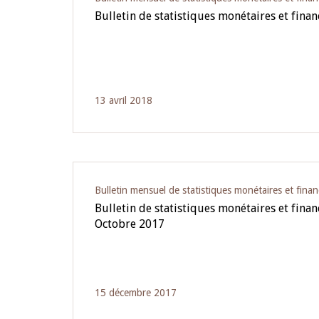
Bulletin de statistiques monétaires et finan
13 avril 2018
Bulletin mensuel de statistiques monétaires et finan
Bulletin de statistiques monétaires et fina
Octobre 2017
15 décembre 2017