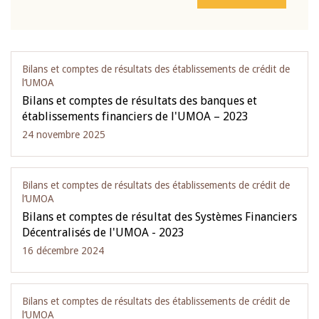
Bilans et comptes de résultats des établissements de crédit de
l‘UMOA
Bilans et comptes de résultats des banques et
établissements financiers de l'UMOA – 2023
24 novembre 2025
Bilans et comptes de résultats des établissements de crédit de
l‘UMOA
Bilans et comptes de résultat des Systèmes Financiers
Décentralisés de l'UMOA - 2023
16 décembre 2024
Bilans et comptes de résultats des établissements de crédit de
l‘UMOA