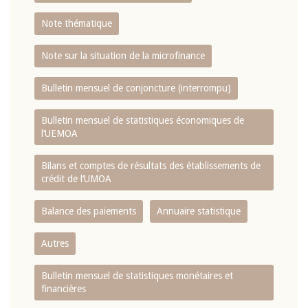
Note thématique
Note sur la situation de la microfinance
Bulletin mensuel de conjoncture (interrompu)
Bulletin mensuel de statistiques économiques de
l‘UEMOA
Bilans et comptes de résultats des établissements de
crédit de l‘UMOA
Balance des paiements
Annuaire statistique
Autres
Bulletin mensuel de statistiques monétaires et
financières