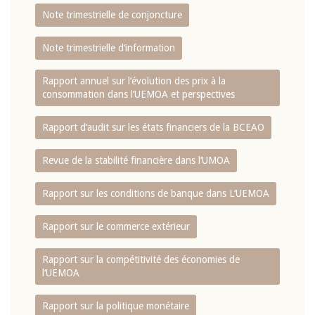
Note trimestrielle de conjoncture
Note trimestrielle d‘information
Rapport annuel sur l‘évolution des prix à la
consommation dans l‘UEMOA et perspectives
Rapport d‘audit sur les états financiers de la BCEAO
Revue de la stabilité financière dans l‘UMOA
Rapport sur les conditions de banque dans L‘UEMOA
Rapport sur le commerce extérieur
Rapport sur la compétitivité des économies de
l‘UEMOA
Rapport sur la politique monétaire