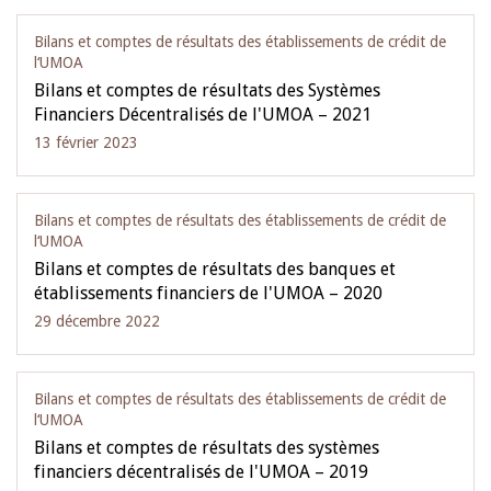
Bilans et comptes de résultats des établissements de crédit de
l‘UMOA
Bilans et comptes de résultats des Systèmes
Financiers Décentralisés de l'UMOA – 2021
13 février 2023
Bilans et comptes de résultats des établissements de crédit de
l‘UMOA
Bilans et comptes de résultats des banques et
établissements financiers de l'UMOA – 2020
29 décembre 2022
Bilans et comptes de résultats des établissements de crédit de
l‘UMOA
Bilans et comptes de résultats des systèmes
financiers décentralisés de l'UMOA – 2019