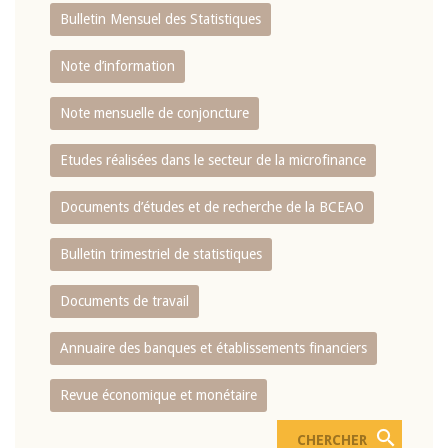
Bulletin Mensuel des Statistiques
Note d’information
Note mensuelle de conjoncture
Etudes réalisées dans le secteur de la microfinance
Documents d’études et de recherche de la BCEAO
Bulletin trimestriel de statistiques
Documents de travail
Annuaire des banques et établissements financiers
Revue économique et monétaire