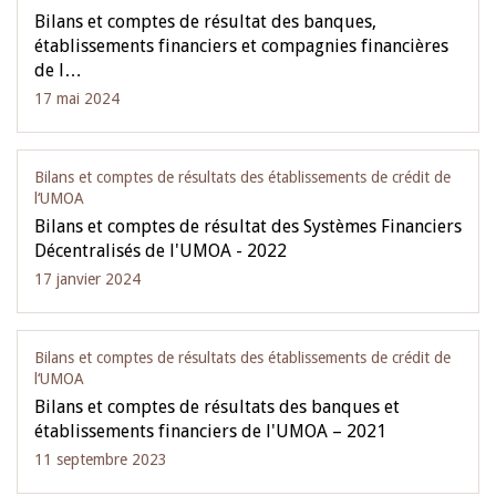
Bilans et comptes de résultat des banques,
établissements financiers et compagnies financières
de l…
17 mai 2024
Bilans et comptes de résultats des établissements de crédit de
l‘UMOA
Bilans et comptes de résultat des Systèmes Financiers
Décentralisés de l'UMOA - 2022
17 janvier 2024
Bilans et comptes de résultats des établissements de crédit de
l‘UMOA
Bilans et comptes de résultats des banques et
établissements financiers de l'UMOA – 2021
11 septembre 2023