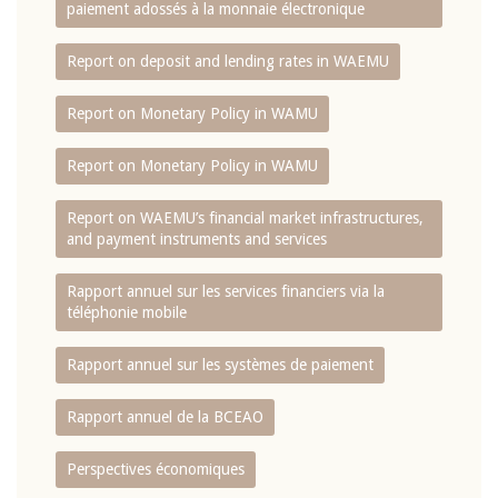
paiement adossés à la monnaie électronique
Report on deposit and lending rates in WAEMU
Report on Monetary Policy in WAMU
Report on Monetary Policy in WAMU
Report on WAEMU’s financial market infrastructures,
and payment instruments and services
Rapport annuel sur les services financiers via la
téléphonie mobile
Rapport annuel sur les systèmes de paiement
Rapport annuel de la BCEAO
Perspectives économiques