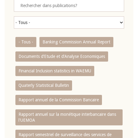
- Tous -
Banking Commission Annual Report
Documents d’Etude et d’Analyse Economiques
Financial Inclusion statistics in WAEMU
Quaterly Statistical Bulletin
Rapport annuel de la Commission Bancaire
Rapport annuel sur la monétique interbancaire dans
l'UEMOA
Rapport semestriel de surveillance des services de