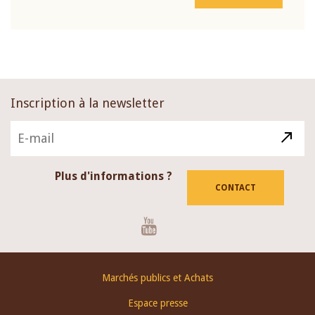
Inscription à la newsletter
Plus d'informations ?
CONTACT
Youtube
Footer
Marchés publics et Achats
menu
Espace presse