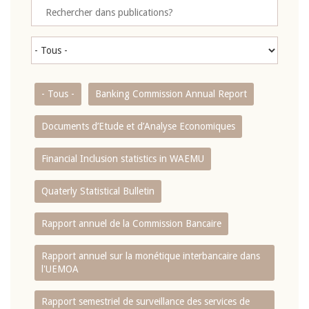
- Tous -
Banking Commission Annual Report
Documents d’Etude et d’Analyse Economiques
Financial Inclusion statistics in WAEMU
Quaterly Statistical Bulletin
Rapport annuel de la Commission Bancaire
Rapport annuel sur la monétique interbancaire dans
l'UEMOA
Rapport semestriel de surveillance des services de