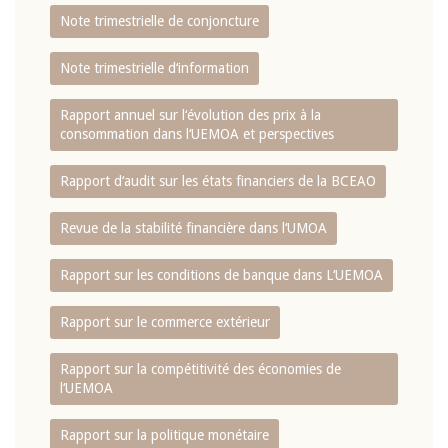
Note trimestrielle de conjoncture
Note trimestrielle d‘information
Rapport annuel sur l‘évolution des prix à la
consommation dans l‘UEMOA et perspectives
Rapport d‘audit sur les états financiers de la BCEAO
Revue de la stabilité financière dans l‘UMOA
Rapport sur les conditions de banque dans L‘UEMOA
Rapport sur le commerce extérieur
Rapport sur la compétitivité des économies de
l‘UEMOA
Rapport sur la politique monétaire