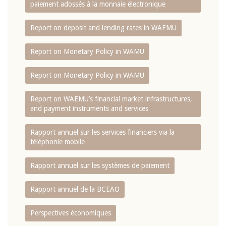
paiement adossés à la monnaie électronique
Report on deposit and lending rates in WAEMU
Report on Monetary Policy in WAMU
Report on Monetary Policy in WAMU
Report on WAEMU’s financial market infrastructures,
and payment instruments and services
Rapport annuel sur les services financiers via la
téléphonie mobile
Rapport annuel sur les systèmes de paiement
Rapport annuel de la BCEAO
Perspectives économiques