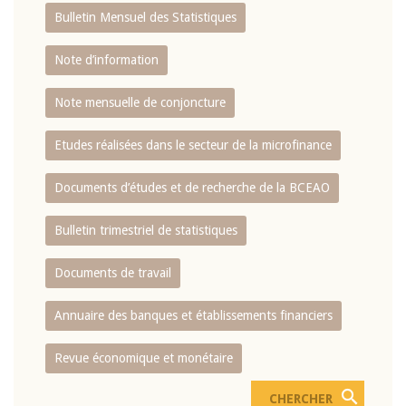
Bulletin Mensuel des Statistiques
Note d’information
Note mensuelle de conjoncture
Etudes réalisées dans le secteur de la microfinance
Documents d’études et de recherche de la BCEAO
Bulletin trimestriel de statistiques
Documents de travail
Annuaire des banques et établissements financiers
Revue économique et monétaire