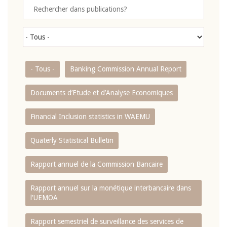
- Tous -
Banking Commission Annual Report
Documents d’Etude et d’Analyse Economiques
Financial Inclusion statistics in WAEMU
Quaterly Statistical Bulletin
Rapport annuel de la Commission Bancaire
Rapport annuel sur la monétique interbancaire dans
l'UEMOA
Rapport semestriel de surveillance des services de