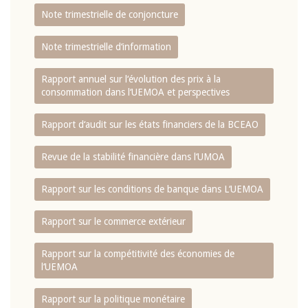
Note trimestrielle de conjoncture
Note trimestrielle d‘information
Rapport annuel sur l‘évolution des prix à la
consommation dans l‘UEMOA et perspectives
Rapport d‘audit sur les états financiers de la BCEAO
Revue de la stabilité financière dans l‘UMOA
Rapport sur les conditions de banque dans L‘UEMOA
Rapport sur le commerce extérieur
Rapport sur la compétitivité des économies de
l‘UEMOA
Rapport sur la politique monétaire