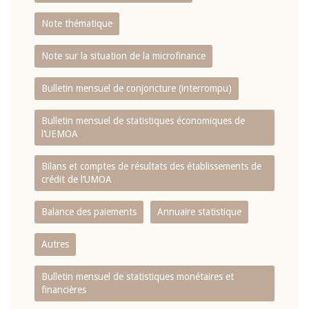
Note thématique
Note sur la situation de la microfinance
Bulletin mensuel de conjoncture (interrompu)
Bulletin mensuel de statistiques économiques de
l‘UEMOA
Bilans et comptes de résultats des établissements de
crédit de l‘UMOA
Balance des paiements
Annuaire statistique
Autres
Bulletin mensuel de statistiques monétaires et
financières