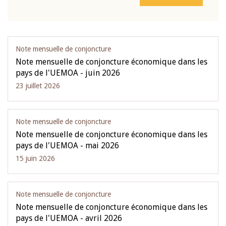
Note mensuelle de conjoncture
Note mensuelle de conjoncture économique dans les
pays de l'UEMOA - juin 2026
23 juillet 2026
Note mensuelle de conjoncture
Note mensuelle de conjoncture économique dans les
pays de l'UEMOA - mai 2026
15 juin 2026
Note mensuelle de conjoncture
Note mensuelle de conjoncture économique dans les
pays de l'UEMOA - avril 2026