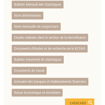
Bulletin Mensuel des Statistiques
Note d’information
Note mensuelle de conjoncture
Etudes réalisées dans le secteur de la microfinance
Documents d’études et de recherche de la BCEAO
Bulletin trimestriel de statistiques
Documents de travail
Annuaire des banques et établissements financiers
Revue économique et monétaire