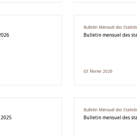
Bulletin Mensuel des Statist
 2026
Bulletin mensuel des st
03 février 2026
Bulletin Mensuel des Statist
e 2025
Bulletin mensuel des st