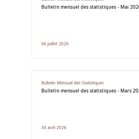
Bulletin mensuel des statistiques - Mai 202
06 juillet 2026
Bulletin Mensuel des Statistiques
Bulletin mensuel des statistiques - Mars 2
30 avril 2026