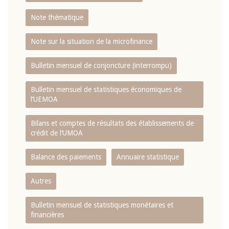
Note thématique
Note sur la situation de la microfinance
Bulletin mensuel de conjoncture (interrompu)
Bulletin mensuel de statistiques économiques de
l‘UEMOA
Bilans et comptes de résultats des établissements de
crédit de l‘UMOA
Balance des paiements
Annuaire statistique
Autres
Bulletin mensuel de statistiques monétaires et
financières