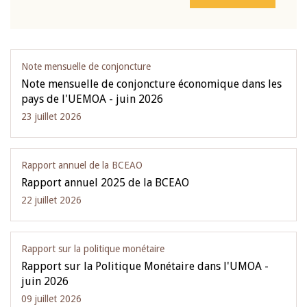
Note mensuelle de conjoncture
Note mensuelle de conjoncture économique dans les
pays de l'UEMOA - juin 2026
23 juillet 2026
Rapport annuel de la BCEAO
Rapport annuel 2025 de la BCEAO
22 juillet 2026
Rapport sur la politique monétaire
Rapport sur la Politique Monétaire dans l'UMOA -
juin 2026
09 juillet 2026