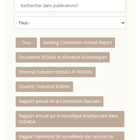
- Tous -
Banking Commission Annual Report
Documents d’Etude et d’Analyse Economiques
Financial Inclusion statistics in WAEMU
Quaterly Statistical Bulletin
Rapport annuel de la Commission Bancaire
Rapport annuel sur la monétique interbancaire dans
l'UEMOA
Rapport semestriel de surveillance des services de