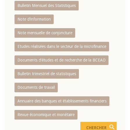
Bulletin Mensuel des Statistiques
Note d’information
Note mensuelle de conjoncture
Etudes réalisées dans le secteur de la microfinance
Documents d’études et de recherche de la BCEAO
Bulletin trimestriel de statistiques
Documents de travail
Annuaire des banques et établissements financiers
Revue économique et monétaire