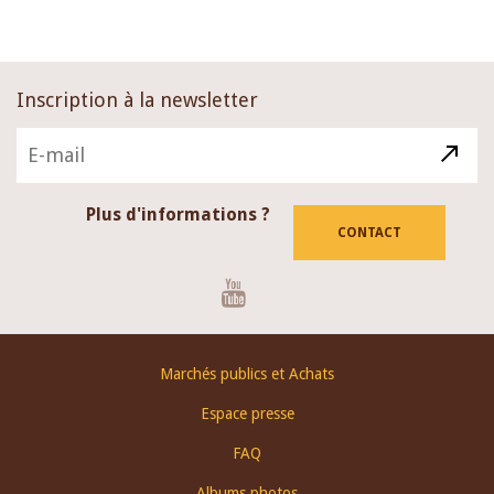
Inscription à la newsletter
Plus d'informations ?
CONTACT
Youtube
Footer
Marchés publics et Achats
menu
Espace presse
FAQ
Albums photos