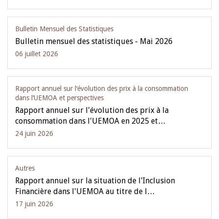
Bulletin Mensuel des Statistiques
Bulletin mensuel des statistiques - Mai 2026
06 juillet 2026
Rapport annuel sur l‘évolution des prix à la consommation
dans l‘UEMOA et perspectives
Rapport annuel sur l'évolution des prix à la
consommation dans l'UEMOA en 2025 et…
24 juin 2026
Autres
Rapport annuel sur la situation de l'Inclusion
Financière dans l'UEMOA au titre de l…
17 juin 2026