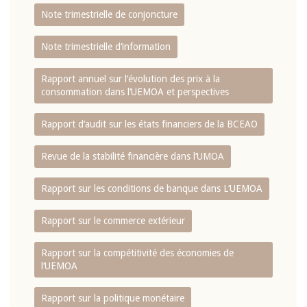
Note trimestrielle de conjoncture
Note trimestrielle d‘information
Rapport annuel sur l‘évolution des prix à la
consommation dans l‘UEMOA et perspectives
Rapport d‘audit sur les états financiers de la BCEAO
Revue de la stabilité financière dans l‘UMOA
Rapport sur les conditions de banque dans L‘UEMOA
Rapport sur le commerce extérieur
Rapport sur la compétitivité des économies de
l‘UEMOA
Rapport sur la politique monétaire