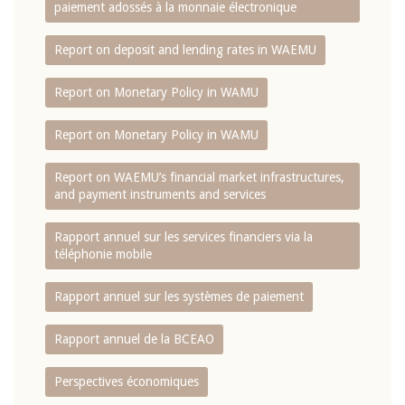
paiement adossés à la monnaie électronique
Report on deposit and lending rates in WAEMU
Report on Monetary Policy in WAMU
Report on Monetary Policy in WAMU
Report on WAEMU’s financial market infrastructures,
and payment instruments and services
Rapport annuel sur les services financiers via la
téléphonie mobile
Rapport annuel sur les systèmes de paiement
Rapport annuel de la BCEAO
Perspectives économiques