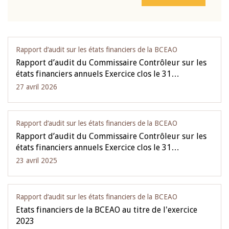
Rapport d‘audit sur les états financiers de la BCEAO
Rapport d’audit du Commissaire Contrôleur sur les
états financiers annuels Exercice clos le 31…
27 avril 2026
Rapport d‘audit sur les états financiers de la BCEAO
Rapport d’audit du Commissaire Contrôleur sur les
états financiers annuels Exercice clos le 31…
23 avril 2025
Rapport d‘audit sur les états financiers de la BCEAO
Etats financiers de la BCEAO au titre de l'exercice
2023