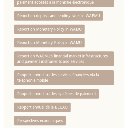
paiement adossés à la monnaie électronique
Report on deposit and lending rates in WAEMU
Report on Monetary Policy in WAMU
Report on Monetary Policy in WAMU
Report on WAEMU’s financial market infrastructures,
and payment instruments and services
Rapport annuel sur les services financiers via la
téléphonie mobile
Rapport annuel sur les systèmes de paiement
Rapport annuel de la BCEAO
Perspectives économiques