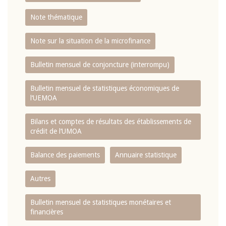
Note thématique
Note sur la situation de la microfinance
Bulletin mensuel de conjoncture (interrompu)
Bulletin mensuel de statistiques économiques de
l‘UEMOA
Bilans et comptes de résultats des établissements de
crédit de l‘UMOA
Balance des paiements
Annuaire statistique
Autres
Bulletin mensuel de statistiques monétaires et
financières