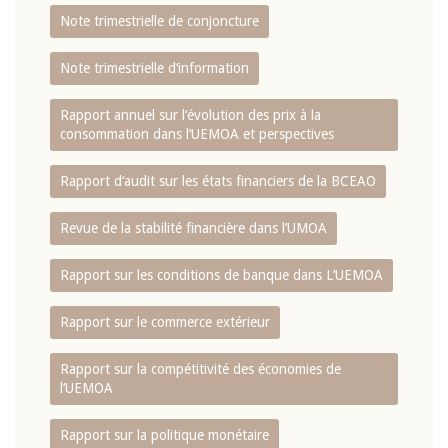
Note trimestrielle de conjoncture
Note trimestrielle d‘information
Rapport annuel sur l‘évolution des prix à la
consommation dans l‘UEMOA et perspectives
Rapport d‘audit sur les états financiers de la BCEAO
Revue de la stabilité financière dans l‘UMOA
Rapport sur les conditions de banque dans L‘UEMOA
Rapport sur le commerce extérieur
Rapport sur la compétitivité des économies de
l‘UEMOA
Rapport sur la politique monétaire