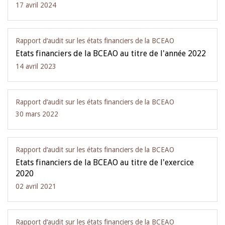
17 avril 2024
Rapport d‘audit sur les états financiers de la BCEAO
Etats financiers de la BCEAO au titre de l'année 2022
14 avril 2023
Rapport d‘audit sur les états financiers de la BCEAO
30 mars 2022
Rapport d‘audit sur les états financiers de la BCEAO
Etats financiers de la BCEAO au titre de l'exercice
2020
02 avril 2021
Rapport d‘audit sur les états financiers de la BCEAO