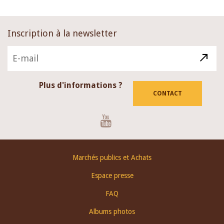
Inscription à la newsletter
Plus d'informations ?
CONTACT
Youtube
Footer
Marchés publics et Achats
menu
Espace presse
FAQ
Albums photos