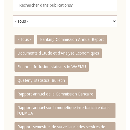
- Tous -
Banking Commission Annual Report
Documents d’Etude et d’Analyse Economiques
Financial Inclusion statistics in WAEMU
Quaterly Statistical Bulletin
Rapport annuel de la Commission Bancaire
Rapport annuel sur la monétique interbancaire dans
l'UEMOA
Rapport semestriel de surveillance des services de