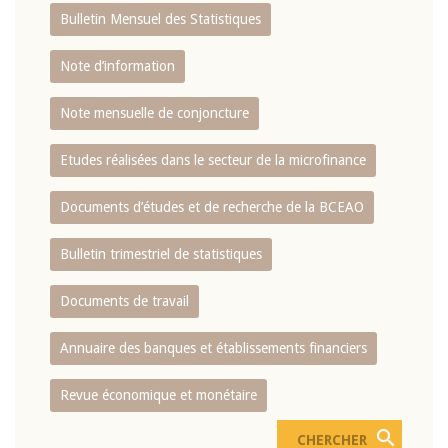
Bulletin Mensuel des Statistiques
Note d’information
Note mensuelle de conjoncture
Etudes réalisées dans le secteur de la microfinance
Documents d’études et de recherche de la BCEAO
Bulletin trimestriel de statistiques
Documents de travail
Annuaire des banques et établissements financiers
Revue économique et monétaire