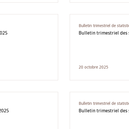
Bulletin trimestriel de statist
2025
Bulletin trimestriel des 
20 octobre 2025
Bulletin trimestriel de statist
 2025
Bulletin trimestriel des