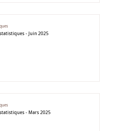
iques
statistiques - Juin 2025
iques
 statistiques - Mars 2025