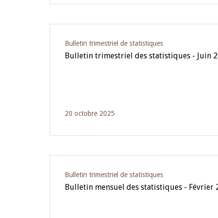
Bulletin trimestriel de statistiques
Bulletin trimestriel des statistiques - Juin 
20 octobre 2025
Bulletin trimestriel de statistiques
Bulletin mensuel des statistiques - Février