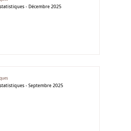
 statistiques - Décembre 2025
iques
 statistiques - Septembre 2025