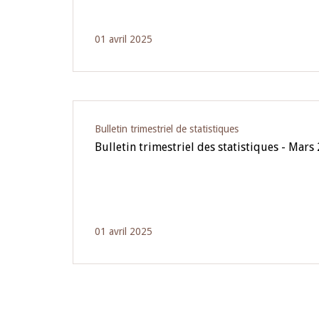
01 avril 2025
Bulletin trimestriel de statistiques
Bulletin trimestriel des statistiques - Mars
01 avril 2025