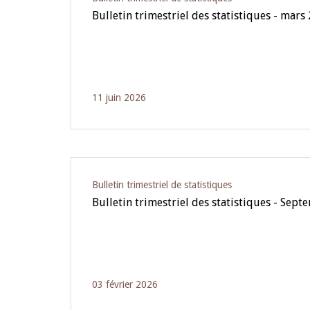
Bulletin trimestriel des statistiques - mars
11 juin 2026
Bulletin trimestriel de statistiques
Bulletin trimestriel des statistiques - Sep
03 février 2026