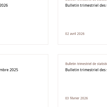
 2026
Bulletin trimestriel des
02 avril 2026
Bulletin trimestriel de statist
tembre 2025
Bulletin trimestriel des
03 février 2026