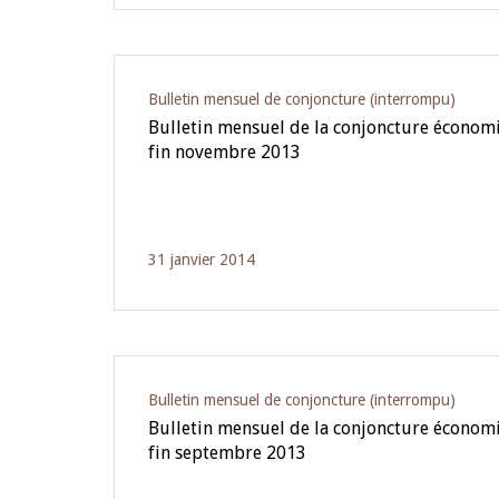
Bulletin mensuel de conjoncture (interrompu)
Bulletin mensuel de la conjoncture écono
fin novembre 2013
31 janvier 2014
Bulletin mensuel de conjoncture (interrompu)
Bulletin mensuel de la conjoncture écono
fin septembre 2013