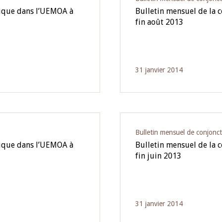
mique dans l’UEMOA à
Bulletin mensuel de la
fin août 2013
31 janvier 2014
Bulletin mensuel de conjonc
mique dans l’UEMOA à
Bulletin mensuel de la
fin juin 2013
31 janvier 2014