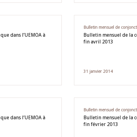
Bulletin mensuel de conjonc
mique dans l’UEMOA à
Bulletin mensuel de la
fin avril 2013
31 janvier 2014
Bulletin mensuel de conjonc
mique dans l’UEMOA à
Bulletin mensuel de la
fin février 2013