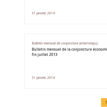
31 janvier 2014
Bulletin mensuel de conjoncture (interrompu)
Bulletin mensuel de la conjoncture écono
fin juillet 2013
31 janvier 2014