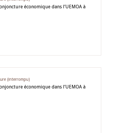
 conjoncture économique dans l’UEMOA à
ture (interrompu)
 conjoncture économique dans l’UEMOA à