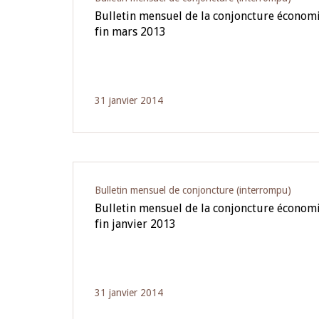
Bulletin mensuel de la conjoncture écono
fin mars 2013
31 janvier 2014
Bulletin mensuel de conjoncture (interrompu)
Bulletin mensuel de la conjoncture écono
fin janvier 2013
31 janvier 2014