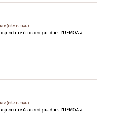
ture (interrompu)
 conjoncture économique dans l’UEMOA à
ture (interrompu)
 conjoncture économique dans l’UEMOA à