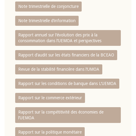
Note trimestrielle de conjoncture
Note trimestrielle d‘information
Rapport annuel sur l‘évolution des prix à la
consommation dans l‘UEMOA et perspectives
Rapport d‘audit sur les états financiers de la BCEAO
Revue de la stabilité financière dans l‘UMOA
Rapport sur les conditions de banque dans L‘UEMOA
Rapport sur le commerce extérieur
Rapport sur la compétitivité des économies de
l‘UEMOA
Rapport sur la politique monétaire