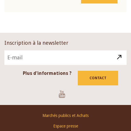
Inscription à la newsletter
Plus d'informations ?
CONTACT
Youtube
Footer
Marchés publics et Achats
menu
Espace presse