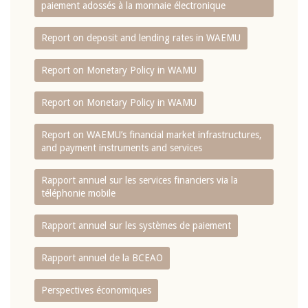
paiement adossés à la monnaie électronique
Report on deposit and lending rates in WAEMU
Report on Monetary Policy in WAMU
Report on Monetary Policy in WAMU
Report on WAEMU’s financial market infrastructures,
and payment instruments and services
Rapport annuel sur les services financiers via la
téléphonie mobile
Rapport annuel sur les systèmes de paiement
Rapport annuel de la BCEAO
Perspectives économiques