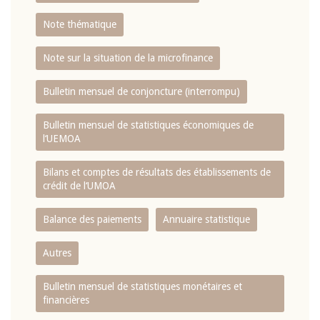
Note thématique
Note sur la situation de la microfinance
Bulletin mensuel de conjoncture (interrompu)
Bulletin mensuel de statistiques économiques de
l‘UEMOA
Bilans et comptes de résultats des établissements de
crédit de l‘UMOA
Balance des paiements
Annuaire statistique
Autres
Bulletin mensuel de statistiques monétaires et
financières