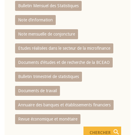
Bulletin Mensuel des Statistiques
Note d’information
Note mensuelle de conjoncture
Etudes réalisées dans le secteur de la microfinance
Documents d’études et de recherche de la BCEAO
Bulletin trimestriel de statistiques
Documents de travail
Annuaire des banques et établissements financiers
Revue économique et monétaire