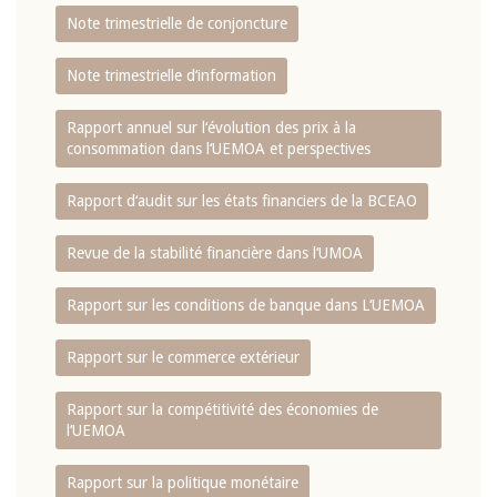
Note trimestrielle de conjoncture
Note trimestrielle d‘information
Rapport annuel sur l‘évolution des prix à la
consommation dans l‘UEMOA et perspectives
Rapport d‘audit sur les états financiers de la BCEAO
Revue de la stabilité financière dans l‘UMOA
Rapport sur les conditions de banque dans L‘UEMOA
Rapport sur le commerce extérieur
Rapport sur la compétitivité des économies de
l‘UEMOA
Rapport sur la politique monétaire