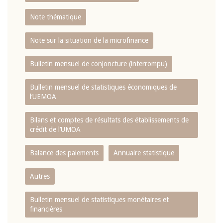
Note thématique
Note sur la situation de la microfinance
Bulletin mensuel de conjoncture (interrompu)
Bulletin mensuel de statistiques économiques de
l‘UEMOA
Bilans et comptes de résultats des établissements de
crédit de l‘UMOA
Balance des paiements
Annuaire statistique
Autres
Bulletin mensuel de statistiques monétaires et
financières