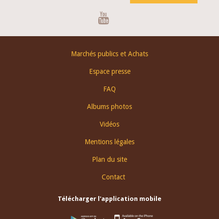
Youtube
Footer
Marchés publics et Achats
menu
Espace presse
FAQ
Albums photos
Vidéos
Mentions légales
Plan du site
Contact
Télécharger l'application mobile