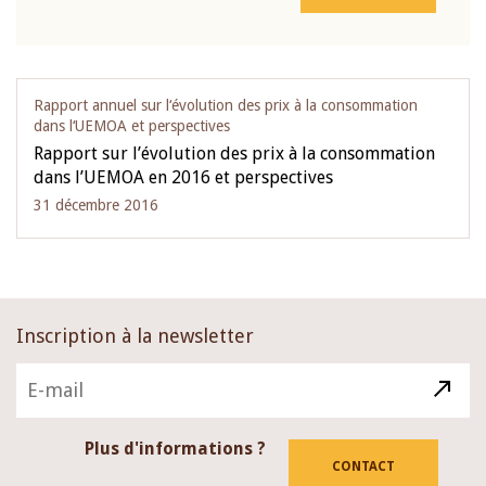
Rapport annuel sur l‘évolution des prix à la consommation
dans l‘UEMOA et perspectives
Rapport sur l’évolution des prix à la consommation
dans l’UEMOA en 2016 et perspectives
31 décembre 2016
Inscription à la newsletter
Plus d'informations ?
CONTACT