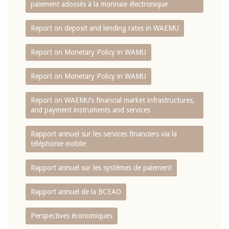
paiement adossés à la monnaie électronique
Report on deposit and lending rates in WAEMU
Report on Monetary Policy in WAMU
Report on Monetary Policy in WAMU
Report on WAEMU’s financial market infrastructures,
and payment instruments and services
Rapport annuel sur les services financiers via la
téléphonie mobile
Rapport annuel sur les systèmes de paiement
Rapport annuel de la BCEAO
Perspectives économiques