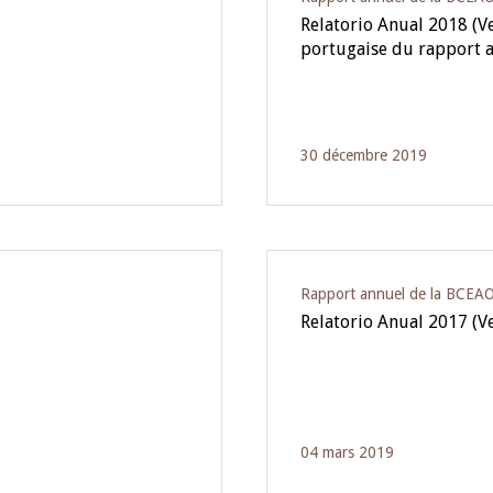
Relatorio Anual 2018 (Ve
portugaise du rapport
30 décembre 2019
Rapport annuel de la BCEA
Relatorio Anual 2017 (V
04 mars 2019