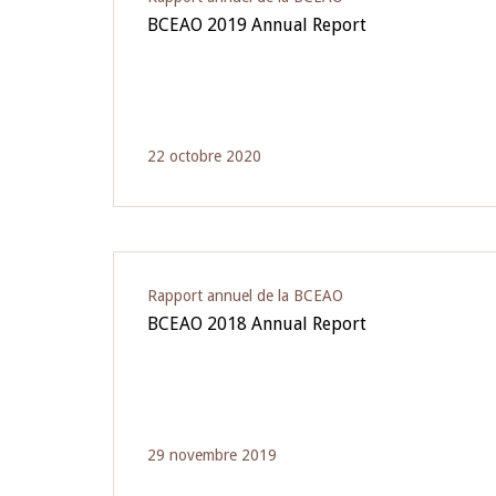
BCEAO 2019 Annual Report
22 octobre 2020
Rapport annuel de la BCEAO
BCEAO 2018 Annual Report
29 novembre 2019