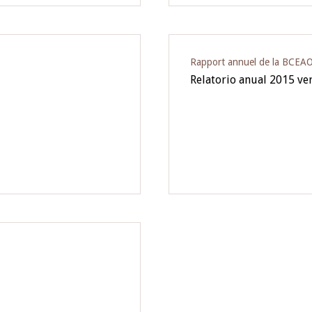
Rapport annuel de la BCEA
Relatorio anual 2015 ve