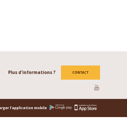
Plus d'informations ?
CONTACT
Youtube
rger l'application mobile