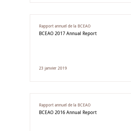
Rapport annuel de la BCEAO
BCEAO 2017 Annual Report
23 janvier 2019
Rapport annuel de la BCEAO
BCEAO 2016 Annual Report