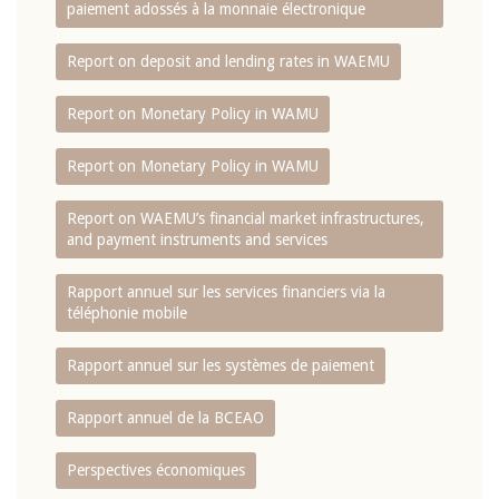
paiement adossés à la monnaie électronique
Report on deposit and lending rates in WAEMU
Report on Monetary Policy in WAMU
Report on Monetary Policy in WAMU
Report on WAEMU’s financial market infrastructures,
and payment instruments and services
Rapport annuel sur les services financiers via la
téléphonie mobile
Rapport annuel sur les systèmes de paiement
Rapport annuel de la BCEAO
Perspectives économiques