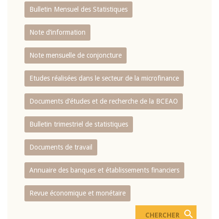
Bulletin Mensuel des Statistiques
Note d’information
Note mensuelle de conjoncture
Etudes réalisées dans le secteur de la microfinance
Documents d’études et de recherche de la BCEAO
Bulletin trimestriel de statistiques
Documents de travail
Annuaire des banques et établissements financiers
Revue économique et monétaire