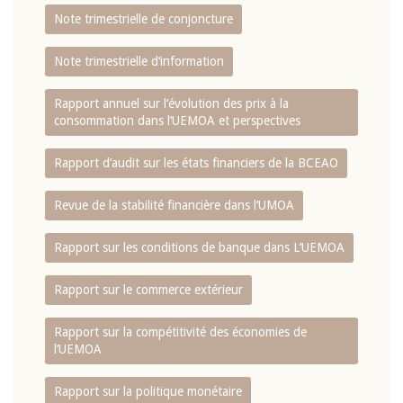
Note trimestrielle de conjoncture
Note trimestrielle d‘information
Rapport annuel sur l‘évolution des prix à la
consommation dans l‘UEMOA et perspectives
Rapport d‘audit sur les états financiers de la BCEAO
Revue de la stabilité financière dans l‘UMOA
Rapport sur les conditions de banque dans L‘UEMOA
Rapport sur le commerce extérieur
Rapport sur la compétitivité des économies de
l‘UEMOA
Rapport sur la politique monétaire