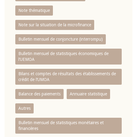
Note thématique
Note sur la situation de la microfinance
Bulletin mensuel de conjoncture (interrompu)
Bulletin mensuel de statistiques économiques de
l‘UEMOA
Bilans et comptes de résultats des établissements de
crédit de l‘UMOA
Balance des paiements
Annuaire statistique
Autres
Bulletin mensuel de statistiques monétaires et
financières