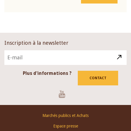
Inscription à la newsletter
Plus d'informations ?
CONTACT
Youtube
Footer
Marchés publics et Achats
menu
Espace presse