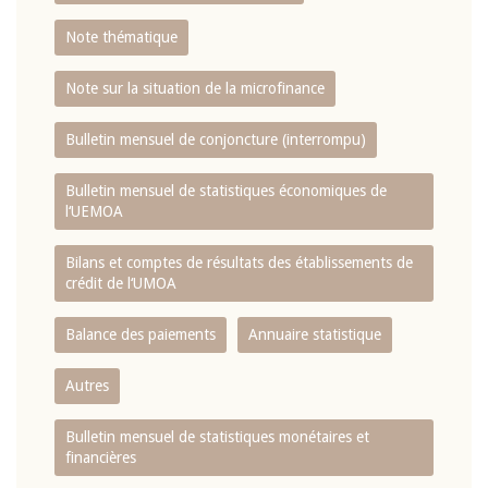
Note thématique
Note sur la situation de la microfinance
Bulletin mensuel de conjoncture (interrompu)
Bulletin mensuel de statistiques économiques de
l‘UEMOA
Bilans et comptes de résultats des établissements de
crédit de l‘UMOA
Balance des paiements
Annuaire statistique
Autres
Bulletin mensuel de statistiques monétaires et
financières