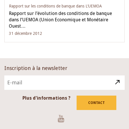
Rapport sur les conditions de banque dans L‘UEMOA
Rapport sur l’évolution des conditions de banque
dans l’UEMOA (Union Economique et Monétaire
Ouest…
31 décembre 2012
Inscription à la newsletter
Plus d'informations ?
CONTACT
Youtube