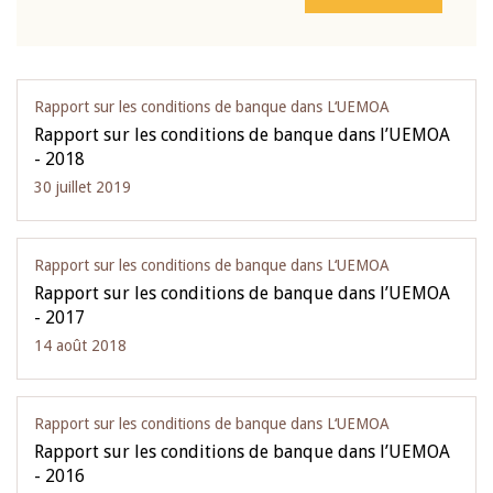
Rapport sur les conditions de banque dans L‘UEMOA
Rapport sur les conditions de banque dans l’UEMOA
- 2018
30 juillet 2019
Rapport sur les conditions de banque dans L‘UEMOA
Rapport sur les conditions de banque dans l’UEMOA
- 2017
14 août 2018
Rapport sur les conditions de banque dans L‘UEMOA
Rapport sur les conditions de banque dans l’UEMOA
- 2016