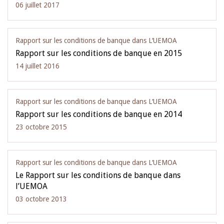
06 juillet 2017
Rapport sur les conditions de banque dans L‘UEMOA
Rapport sur les conditions de banque en 2015
14 juillet 2016
Rapport sur les conditions de banque dans L‘UEMOA
Rapport sur les conditions de banque en 2014
23 octobre 2015
Rapport sur les conditions de banque dans L‘UEMOA
Le Rapport sur les conditions de banque dans
l’UEMOA
03 octobre 2013