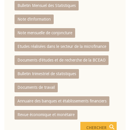
Bulletin Mensuel des Statistiques
Note d’information
Note mensuelle de conjoncture
Etudes réalisées dans le secteur de la microfinance
Documents d’études et de recherche de la BCEAO
Bulletin trimestriel de statistiques
Documents de travail
Annuaire des banques et établissements financiers
Revue économique et monétaire