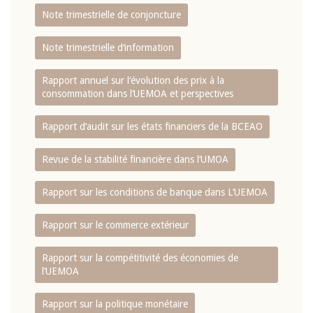
Note trimestrielle de conjoncture
Note trimestrielle d‘information
Rapport annuel sur l‘évolution des prix à la
consommation dans l‘UEMOA et perspectives
Rapport d‘audit sur les états financiers de la BCEAO
Revue de la stabilité financière dans l‘UMOA
Rapport sur les conditions de banque dans L‘UEMOA
Rapport sur le commerce extérieur
Rapport sur la compétitivité des économies de
l‘UEMOA
Rapport sur la politique monétaire