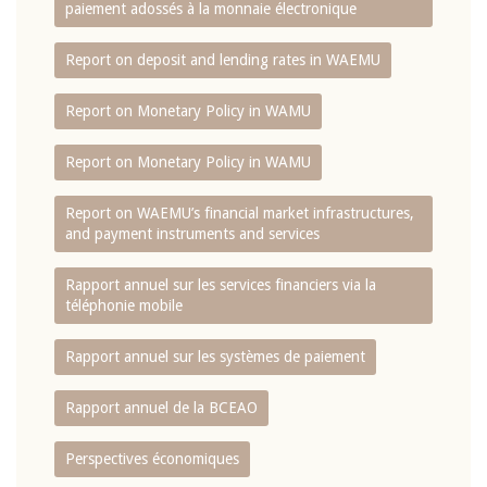
paiement adossés à la monnaie électronique
Report on deposit and lending rates in WAEMU
Report on Monetary Policy in WAMU
Report on Monetary Policy in WAMU
Report on WAEMU’s financial market infrastructures,
and payment instruments and services
Rapport annuel sur les services financiers via la
téléphonie mobile
Rapport annuel sur les systèmes de paiement
Rapport annuel de la BCEAO
Perspectives économiques