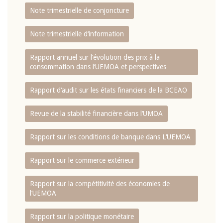
Note trimestrielle de conjoncture
Note trimestrielle d‘information
Rapport annuel sur l‘évolution des prix à la
consommation dans l‘UEMOA et perspectives
Rapport d‘audit sur les états financiers de la BCEAO
Revue de la stabilité financière dans l‘UMOA
Rapport sur les conditions de banque dans L‘UEMOA
Rapport sur le commerce extérieur
Rapport sur la compétitivité des économies de
l‘UEMOA
Rapport sur la politique monétaire