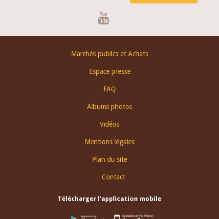
Youtube
Footer
Marchés publics et Achats
menu
Espace presse
FAQ
Albums photos
Vidéos
Mentions légales
Plan du site
Contact
Télécharger l'application mobile