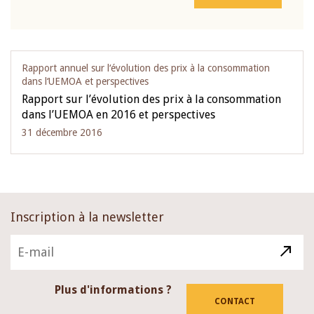
Rapport annuel sur l‘évolution des prix à la consommation
dans l‘UEMOA et perspectives
Rapport sur l’évolution des prix à la consommation
dans l’UEMOA en 2016 et perspectives
31 décembre 2016
Inscription à la newsletter
Plus d'informations ?
CONTACT