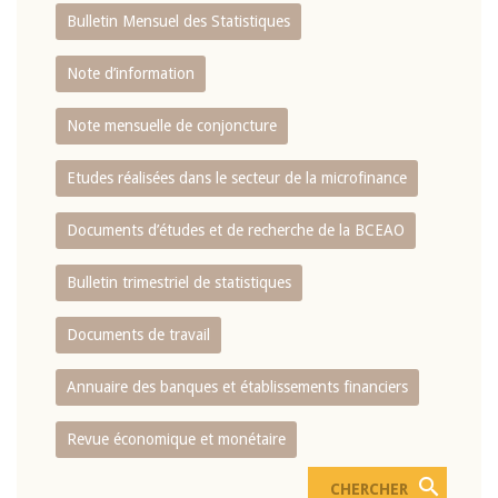
Bulletin Mensuel des Statistiques
Note d’information
Note mensuelle de conjoncture
Etudes réalisées dans le secteur de la microfinance
Documents d’études et de recherche de la BCEAO
Bulletin trimestriel de statistiques
Documents de travail
Annuaire des banques et établissements financiers
Revue économique et monétaire