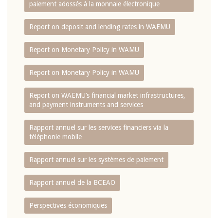
paiement adossés à la monnaie électronique
Report on deposit and lending rates in WAEMU
Report on Monetary Policy in WAMU
Report on Monetary Policy in WAMU
Report on WAEMU’s financial market infrastructures,
and payment instruments and services
Rapport annuel sur les services financiers via la
téléphonie mobile
Rapport annuel sur les systèmes de paiement
Rapport annuel de la BCEAO
Perspectives économiques