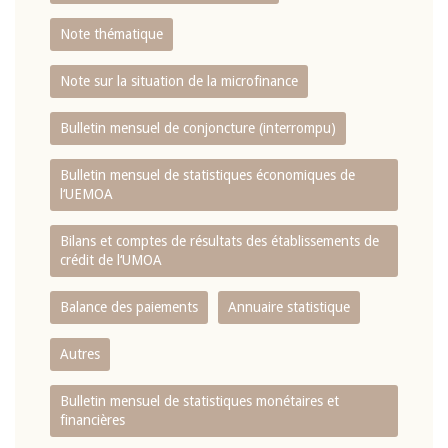
Note thématique
Note sur la situation de la microfinance
Bulletin mensuel de conjoncture (interrompu)
Bulletin mensuel de statistiques économiques de
l‘UEMOA
Bilans et comptes de résultats des établissements de
crédit de l‘UMOA
Balance des paiements
Annuaire statistique
Autres
Bulletin mensuel de statistiques monétaires et
financières