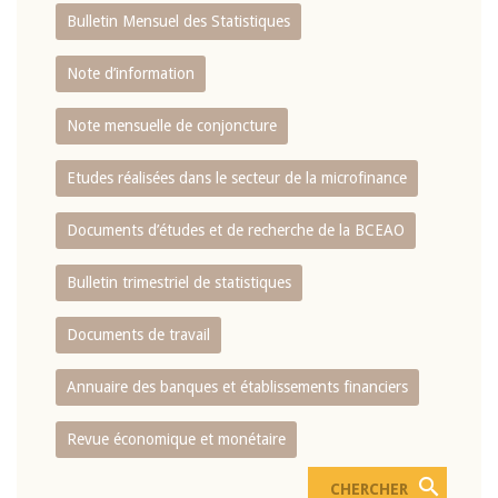
Bulletin Mensuel des Statistiques
Note d’information
Note mensuelle de conjoncture
Etudes réalisées dans le secteur de la microfinance
Documents d’études et de recherche de la BCEAO
Bulletin trimestriel de statistiques
Documents de travail
Annuaire des banques et établissements financiers
Revue économique et monétaire