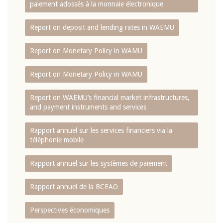
paiement adossés à la monnaie électronique
Report on deposit and lending rates in WAEMU
Report on Monetary Policy in WAMU
Report on Monetary Policy in WAMU
Report on WAEMU’s financial market infrastructures,
and payment instruments and services
Rapport annuel sur les services financiers via la
téléphonie mobile
Rapport annuel sur les systèmes de paiement
Rapport annuel de la BCEAO
Perspectives économiques