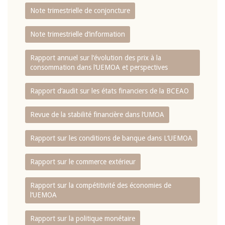
Note trimestrielle de conjoncture
Note trimestrielle d‘information
Rapport annuel sur l‘évolution des prix à la
consommation dans l‘UEMOA et perspectives
Rapport d‘audit sur les états financiers de la BCEAO
Revue de la stabilité financière dans l‘UMOA
Rapport sur les conditions de banque dans L‘UEMOA
Rapport sur le commerce extérieur
Rapport sur la compétitivité des économies de
l‘UEMOA
Rapport sur la politique monétaire