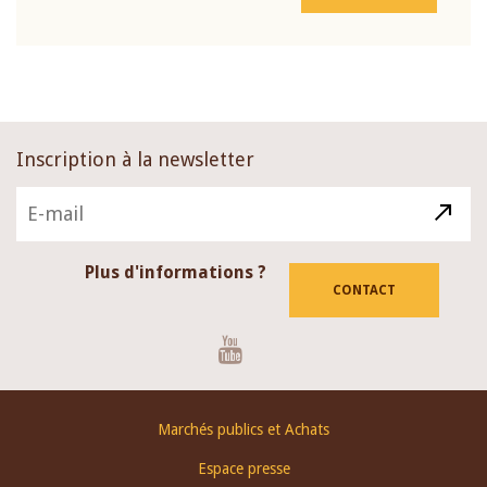
Inscription à la newsletter
Plus d'informations ?
CONTACT
Youtube
Footer
Marchés publics et Achats
menu
Espace presse