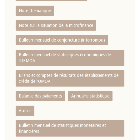
Note thématique
Note sur la situation de la microfinance
Bulletin mensuel de conjoncture (interrompu)
Bulletin mensuel de statistiques économiques de
l‘UEMOA
Bilans et comptes de résultats des établissements de
crédit de l‘UMOA
Balance des paiements
Annuaire statistique
Autres
Bulletin mensuel de statistiques monétaires et
financières