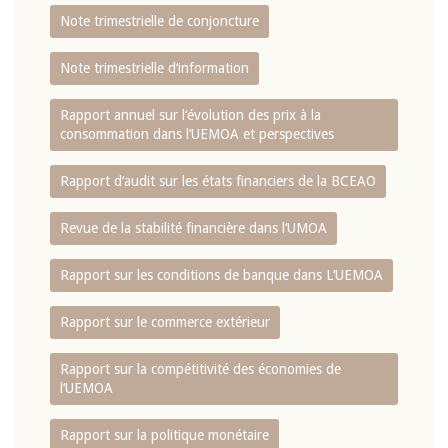
Note trimestrielle de conjoncture
Note trimestrielle d‘information
Rapport annuel sur l‘évolution des prix à la
consommation dans l‘UEMOA et perspectives
Rapport d‘audit sur les états financiers de la BCEAO
Revue de la stabilité financière dans l‘UMOA
Rapport sur les conditions de banque dans L‘UEMOA
Rapport sur le commerce extérieur
Rapport sur la compétitivité des économies de
l‘UEMOA
Rapport sur la politique monétaire