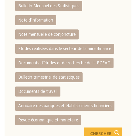
Bulletin Mensuel des Statistiques
Note d’information
Note mensuelle de conjoncture
Etudes réalisées dans le secteur de la microfinance
Documents d’études et de recherche de la BCEAO
Bulletin trimestriel de statistiques
Documents de travail
Annuaire des banques et établissements financiers
Revue économique et monétaire