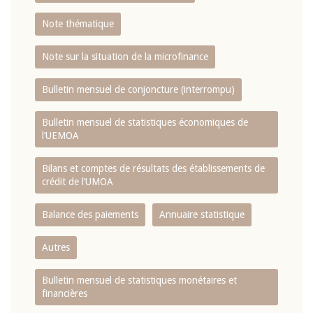
Note thématique
Note sur la situation de la microfinance
Bulletin mensuel de conjoncture (interrompu)
Bulletin mensuel de statistiques économiques de
l‘UEMOA
Bilans et comptes de résultats des établissements de
crédit de l‘UMOA
Balance des paiements
Annuaire statistique
Autres
Bulletin mensuel de statistiques monétaires et
financières