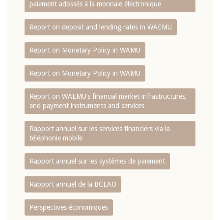
paiement adossés à la monnaie électronique
Report on deposit and lending rates in WAEMU
Report on Monetary Policy in WAMU
Report on Monetary Policy in WAMU
Report on WAEMU’s financial market infrastructures,
and payment instruments and services
Rapport annuel sur les services financiers via la
téléphonie mobile
Rapport annuel sur les systèmes de paiement
Rapport annuel de la BCEAO
Perspectives économiques