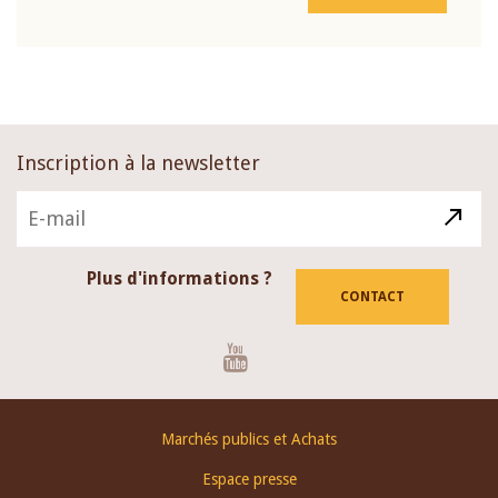
Inscription à la newsletter
Plus d'informations ?
CONTACT
Youtube
Footer
Marchés publics et Achats
menu
Espace presse