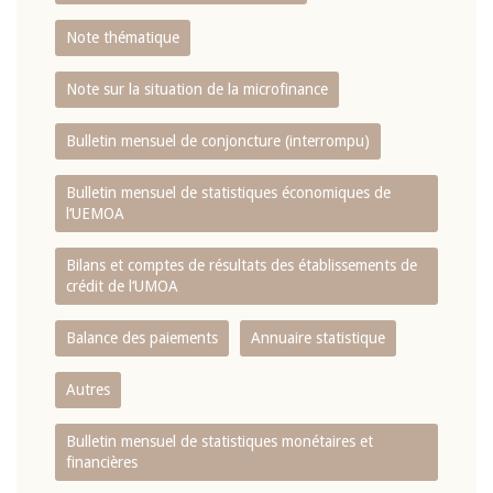
Note thématique
Note sur la situation de la microfinance
Bulletin mensuel de conjoncture (interrompu)
Bulletin mensuel de statistiques économiques de
l‘UEMOA
Bilans et comptes de résultats des établissements de
crédit de l‘UMOA
Balance des paiements
Annuaire statistique
Autres
Bulletin mensuel de statistiques monétaires et
financières