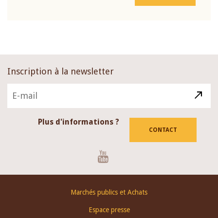
Inscription à la newsletter
Plus d'informations ?
CONTACT
Youtube
Footer
Marchés publics et Achats
menu
Espace presse