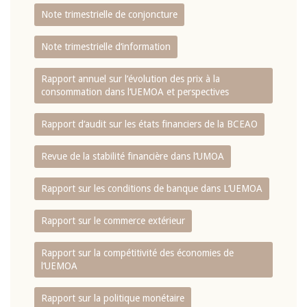
Note trimestrielle de conjoncture
Note trimestrielle d‘information
Rapport annuel sur l‘évolution des prix à la
consommation dans l‘UEMOA et perspectives
Rapport d‘audit sur les états financiers de la BCEAO
Revue de la stabilité financière dans l‘UMOA
Rapport sur les conditions de banque dans L‘UEMOA
Rapport sur le commerce extérieur
Rapport sur la compétitivité des économies de
l‘UEMOA
Rapport sur la politique monétaire