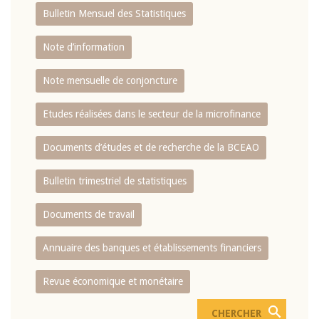
Bulletin Mensuel des Statistiques
Note d’information
Note mensuelle de conjoncture
Etudes réalisées dans le secteur de la microfinance
Documents d’études et de recherche de la BCEAO
Bulletin trimestriel de statistiques
Documents de travail
Annuaire des banques et établissements financiers
Revue économique et monétaire