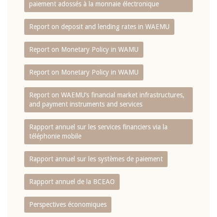
paiement adossés à la monnaie électronique
Report on deposit and lending rates in WAEMU
Report on Monetary Policy in WAMU
Report on Monetary Policy in WAMU
Report on WAEMU’s financial market infrastructures,
and payment instruments and services
Rapport annuel sur les services financiers via la
téléphonie mobile
Rapport annuel sur les systèmes de paiement
Rapport annuel de la BCEAO
Perspectives économiques